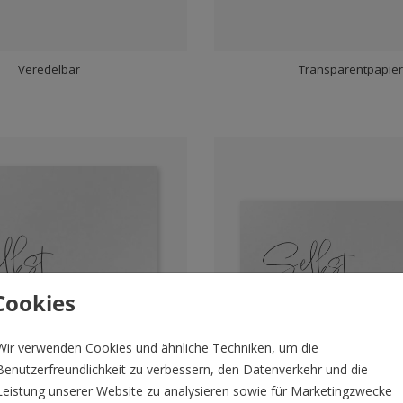
Veredelbar
Transparentpapie
Cookies
Wir verwenden Cookies und ähnliche Techniken, um die
Benutzerfreundlichkeit zu verbessern, den Datenverkehr und die
Leistung unserer Website zu analysieren sowie für Marketingzwecke