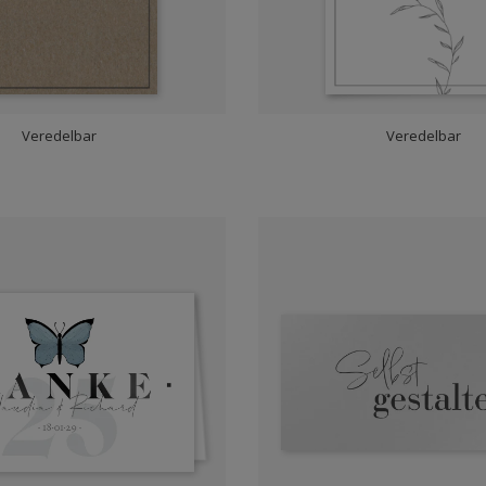
Veredelbar
Veredelbar