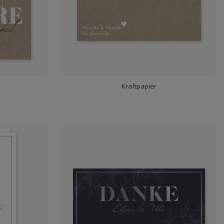
Kraftpapier