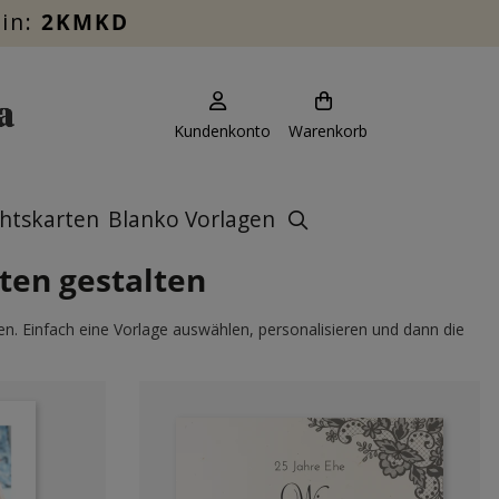
ein:
2KMKD
Kundenkonto
Warenkorb
htskarten
Blanko Vorlagen
ten gestalten
ten. Einfach eine Vorlage auswählen, personalisieren und dann die