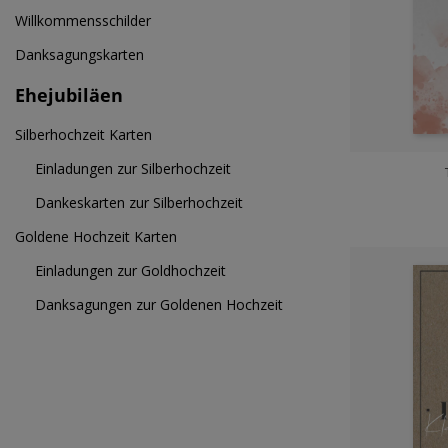
Willkommensschilder
Danksagungskarten
Ehejubiläen
Silberhochzeit Karten
Einladungen zur Silberhochzeit
Dankeskarten zur Silberhochzeit
Goldene Hochzeit Karten
Einladungen zur Goldhochzeit
Danksagungen zur Goldenen Hochzeit