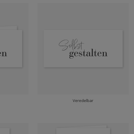
Veredelbar