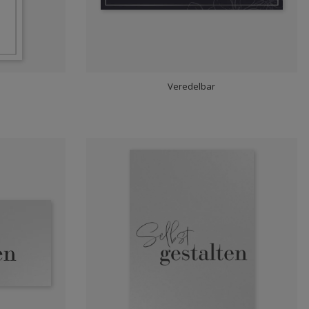
Veredelbar