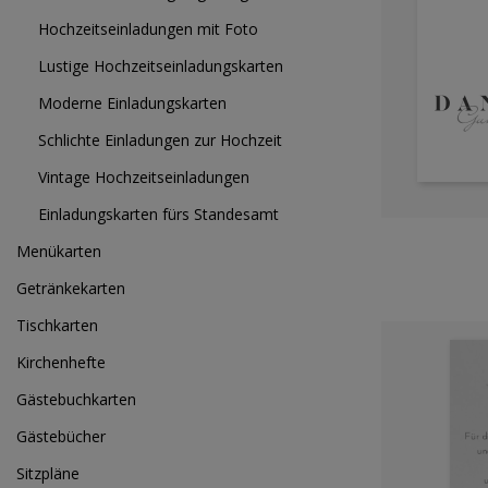
Hochzeitseinladungen mit Foto
Lustige Hochzeitseinladungskarten
Moderne Einladungskarten
Schlichte Einladungen zur Hochzeit
Vintage Hochzeitseinladungen
Einladungskarten fürs Standesamt
Menükarten
Getränkekarten
Tischkarten
Kirchenhefte
Gästebuchkarten
Gästebücher
Sitzpläne