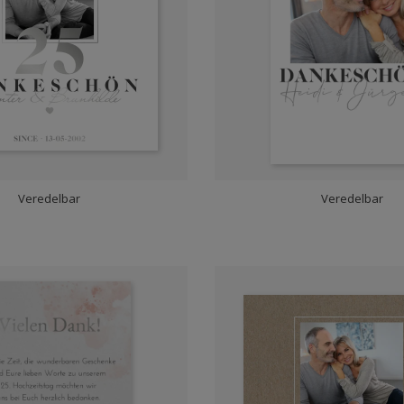
Veredelbar
Veredelbar