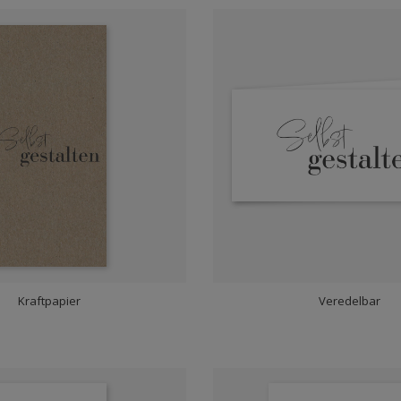
Kraftpapier
Veredelbar