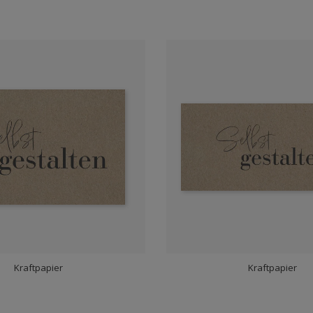
Kraftpapier
Kraftpapier