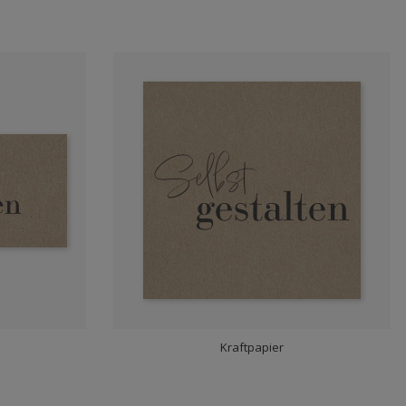
Kraftpapier