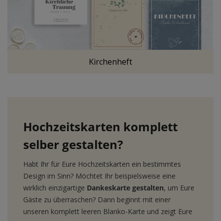
Kirchenheft
Hochzeitskarten komplett
selber gestalten?
Habt Ihr für Eure Hochzeitskarten ein bestimmtes
Design im Sinn? Möchtet Ihr beispielsweise eine
wirklich einzigartige
Dankeskarte gestalten
, um Eure
Gäste zu überraschen? Dann beginnt mit einer
unseren komplett leeren Blanko-Karte und zeigt Eure