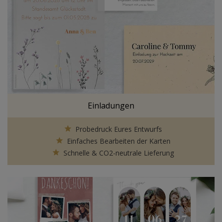
Einladungen
Probedruck Eures Entwurfs
Einfaches Bearbeiten der Karten
Schnelle & CO2-neutrale Lieferung