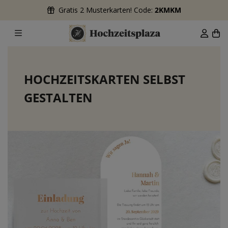
Gratis 2 Musterkarten! Code:
2KMKM
HOCHZEITSKARTEN SELBST
GESTALTEN