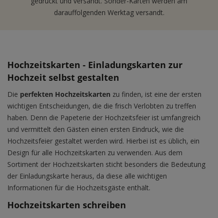
gedruckt und versandt. Sonder-Karten werden am
darauffolgenden Werktag versandt.
Hochzeitskarten - Einladungskarten zur
Hochzeit selbst gestalten
Die
perfekten Hochzeitskarten
zu finden, ist eine der ersten
wichtigen Entscheidungen, die die frisch Verlobten zu treffen
haben. Denn die Papeterie der Hochzeitsfeier ist umfangreich
und vermittelt den Gästen einen ersten Eindruck, wie die
Hochzeitsfeier gestaltet werden wird. Hierbei ist es üblich, ein
Design für alle Hochzeitskarten zu verwenden. Aus dem
Sortiment der Hochzeitskarten sticht besonders die Bedeutung
der Einladungskarte heraus, da diese alle wichtigen
Informationen für die Hochzeitsgäste enthält.
Hochzeitskarten schreiben