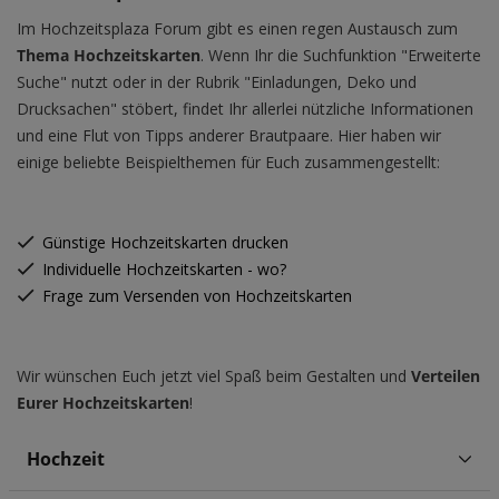
Im Hochzeitsplaza Forum gibt es einen regen Austausch zum
Thema Hochzeitskarten
. Wenn Ihr die Suchfunktion "Erweiterte
Suche" nutzt oder in der Rubrik "Einladungen, Deko und
Drucksachen" stöbert, findet Ihr allerlei nützliche Informationen
und eine Flut von Tipps anderer Brautpaare. Hier haben wir
einige beliebte Beispielthemen für Euch zusammengestellt:
Günstige Hochzeitskarten drucken
Individuelle Hochzeitskarten - wo?
Frage zum Versenden von Hochzeitskarten
Wir wünschen Euch jetzt viel Spaß beim Gestalten und
Verteilen
Eurer Hochzeitskarten
!
Hochzeit