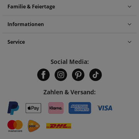
Familie & Feiertage
Informationen
Service
Social Media:
Zahlen & Versand: