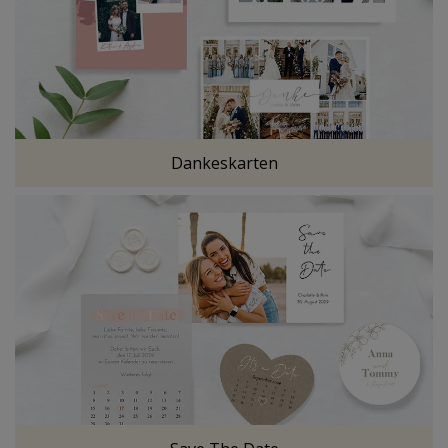
Dankeskarten