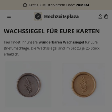
Gratis 2 Musterkarten! Code:
2KMKM
WACHSSIEGEL FÜR EURE KARTEN
Hier findet Ihr unsere
wunderbaren Wachssiegel
für Eure
Briefumschläge. Die Wachssiegel sind im Set zu je 25 Stück
erhältlich.