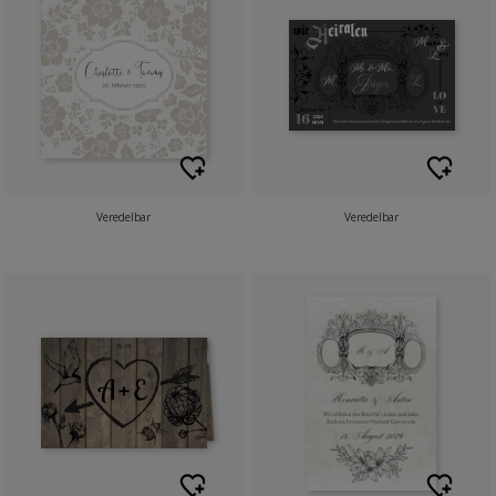
Veredelbar
Veredelbar