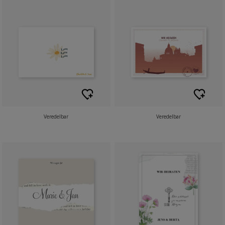
Veredelbar
Veredelbar