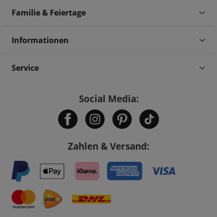
Familie & Feiertage
Informationen
Service
Social Media:
Zahlen & Versand: