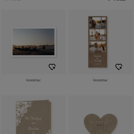
Veredelbar
Veredelbar