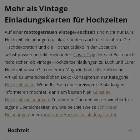
Mehr als Vintage
Einladungskarten für Hochzeiten
Auf einer
mottogetreuen Vintage-Hochzeit
sind nicht nur Eure
Hochzeitseinladungen rustikal, sondern auch die Location. Die
Tischdekoration und die Hochzeitsdeko in der Location
selbst passen perfekt zueinander.
Unser Tipp
: Ihr seid Euch noch
nicht sicher, ob Vintage-Hochzeitseinladungen zu Euch und Eurer
Hochzeit passen? In unserem Magazin findet Ihr zahlreiche
Artikel zu unterschiedlichen Deko-Konzepten in der Kategorie
Hochzeitsdeko
. Wenn Ihr Euch über preiswerte Einladungen
informieren möchtet, dann am besten hier:
Günstige
Hochzeitseinladungen
. Zu anderen Themen bieten wir ebenfalls
eigene Übersichtseiten an, wie beispielsweise
schlichten
Einladungen
oder
modernen Hochzeitseinladungskarten
.
Hochzeit