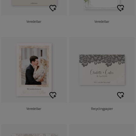
Veredelbar
Veredelbar
Veredelbar
Recyclingpapier