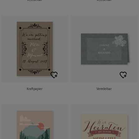
Kraftpapier
Veredelbar