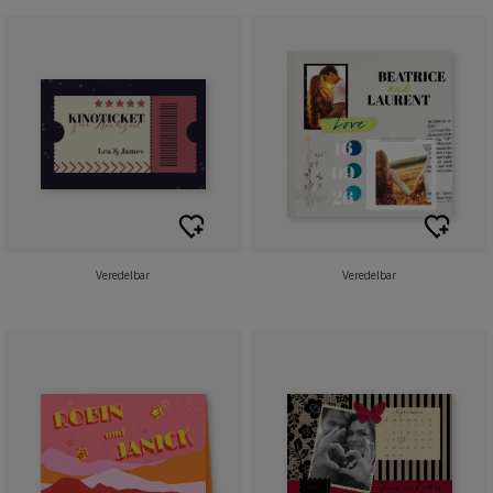
Veredelbar
Veredelbar