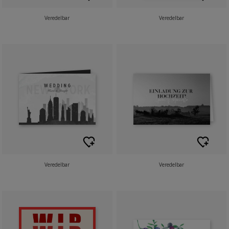
Veredelbar
Veredelbar
Veredelbar
Veredelbar