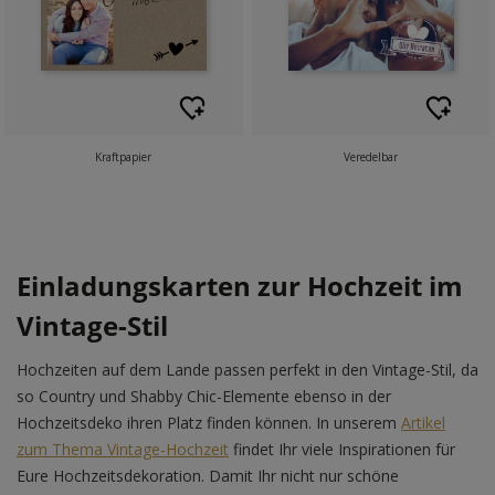
Kraftpapier
Veredelbar
Einladungskarten zur Hochzeit im
Vintage-Stil
Hochzeiten auf dem Lande passen perfekt in den Vintage-Stil, da
so Country und Shabby Chic-Elemente ebenso in der
Hochzeitsdeko ihren Platz finden können. In unserem
Artikel
zum Thema Vintage-Hochzeit
findet Ihr viele Inspirationen für
Eure Hochzeitsdekoration. Damit Ihr nicht nur schöne