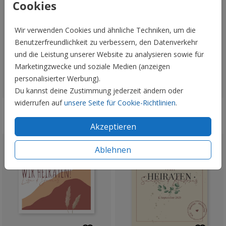
Cookies
Wir verwenden Cookies und ähnliche Techniken, um die
Benutzerfreundlichkeit zu verbessern, den Datenverkehr
und die Leistung unserer Website zu analysieren sowie für
Marketingzwecke und soziale Medien (anzeigen
personalisierter Werbung).
Du kannst deine Zustimmung jederzeit ändern oder
widerrufen auf
unsere Seite für Cookie-Richtlinien
.
Veredelbar
Veredelbar
Akzeptieren
Ablehnen