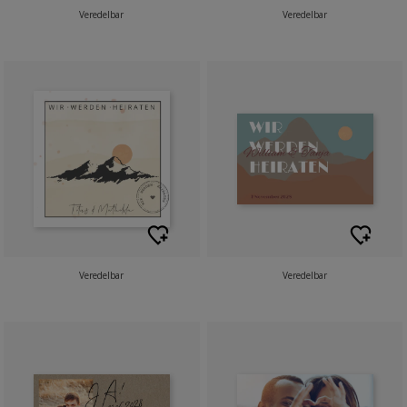
Veredelbar
Veredelbar
Veredelbar
Veredelbar