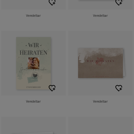
Veredelbar
Veredelbar
Veredelbar
Veredelbar