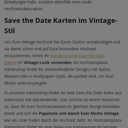
Einladungen habt, sondern ebenfalls eine runde
Hochzeitsdekoration.
Save the Date Karten im Vintage-
Stil
Um Eure Vintage-Hochzeit bei Euren Gästen anzukündigen und
sie damit schon mal auf Eure besondere Hochzeit
einzustimmen, könnt Ihr
wunderschöne Save the Date
Karten
im
Vintage-Look versenden
. Im Hochzeitsplaza
Kartenshop findet Ihr unterschiedliche Designs mit Spitze,
Blumen oder in Kraftpapier-Optik, die perfekt sind, um Euer
Motto widerzuspiegeln.
In unserem Kartenshop findet Ihr viele Save the Date-Karte aus
Kartensets mit Spitzendetails. Das Schöne an einem Kartenset
ist, dass Ihr Eure Hochzeitskarten im gleichen Design bestellen
könnt und sich die
Papeterie und damit Euer Motto Vintage
wie ein roter Faden durch die Hochzeit zieht. Im Hochzeitsplaza
Kartenshop findet Ihr eine Reihe von Kartenserien im Vintage-