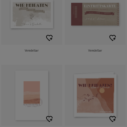
Veredelbar
Veredelbar