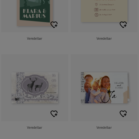
Veredelbar
Veredelbar
Veredelbar
Veredelbar