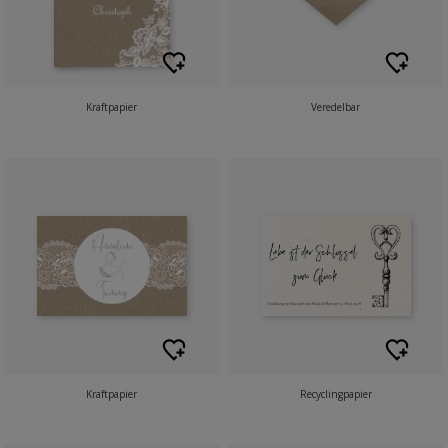
Kraftpapier
Veredelbar
Kraftpapier
Recyclingpapier