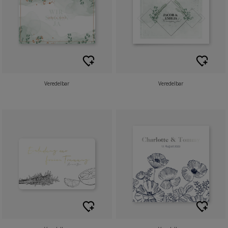
Veredelbar
Veredelbar