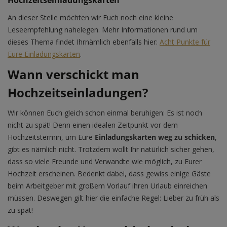
An dieser Stelle möchten wir Euch noch eine kleine
Leseempfehlung nahelegen. Mehr Informationen rund um
dieses Thema findet Ihrnämlich ebenfalls hier:
Acht Punkte für
Eure Einladungskarten
.
Wann verschickt man
Hochzeitseinladungen?
Wir können Euch gleich schon einmal beruhigen: Es ist noch
nicht zu spät! Denn einen idealen Zeitpunkt vor dem
Hochzeitstermin, um Eure
Einladungskarten weg zu schicken
,
gibt es nämlich nicht. Trotzdem wollt Ihr natürlich sicher gehen,
dass so viele Freunde und Verwandte wie möglich, zu Eurer
Hochzeit erscheinen. Bedenkt dabei, dass gewiss einige Gäste
beim Arbeitgeber mit großem Vorlauf ihren Urlaub einreichen
müssen. Deswegen gilt hier die einfache Regel: Lieber zu früh als
zu spät!