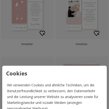
Veredelbar
Veredelbar
Cookies
Wir verwenden Cookies und ähnliche Techniken, um die
Benutzerfreundlichkeit zu verbessern, den Datenverkehr
und die Leistung unserer Website zu analysieren sowie für
Marketingzwecke und soziale Medien (anzeigen
personalisierter Werbung).