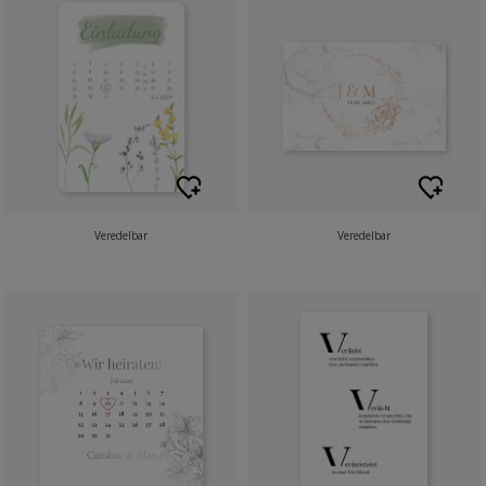
Veredelbar
Veredelbar