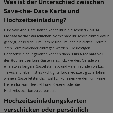
Was ist der Unterschied zwischen
Save-the- Date Karte und
Hochzeitseinladung?
Eure Save-the-Date Karten könnt Ihr ruhig schon
12 bis 14
Monate vorher verschicken
. Somit habt Ihr schon einmal dafür
gesorgt, dass sich Eure Familie und Freunde ein dickes Kreuz in
ihren Terminkalender eintragen werden. Die richtigen
Hochzeitseinladungskarten können dann
3 bis 6 Monate vor
der Hochzeit
an Eure Gäste verschickt werden. Gerade wenn Ihr
eine etwas längere Gästeliste habt und viele Freunde von Euch
im Ausland leben, ist es wichtig für Euch rechtzeitig zu erfahren,
wieviele Gäste letztendlich wirklich kommen werden, um keine
Fristen für zum Beispiel Euren Caterer oder die
Hochzeitslocation zu verpassen.
Hochzeitseinladungskarten
verschicken oder persönlich