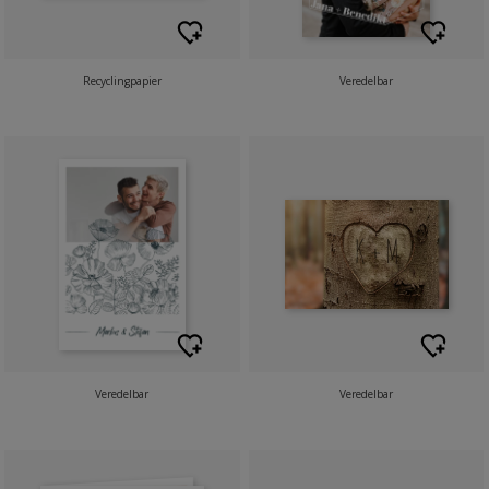
Recyclingpapier
Veredelbar
Veredelbar
Veredelbar