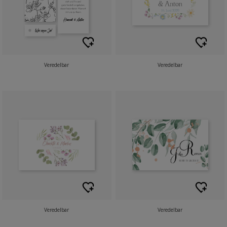
Veredelbar
Veredelbar
Veredelbar
Veredelbar