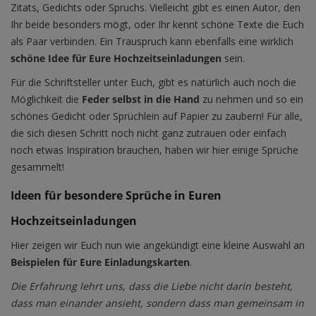
Zitats, Gedichts oder Spruchs. Vielleicht gibt es einen Autor, den
Ihr beide besonders mögt, oder Ihr kennt schöne Texte die Euch
als Paar verbinden. Ein Trauspruch kann ebenfalls eine wirklich
schöne Idee für Eure Hochzeitseinladungen
sein.
Für die Schriftsteller unter Euch, gibt es natürlich auch noch die
Möglichkeit die
Feder selbst in die Hand
zu nehmen und so ein
schönes Gedicht oder Sprüchlein auf Papier zu zaubern! Für alle,
die sich diesen Schritt noch nicht ganz zutrauen oder einfach
noch etwas Inspiration brauchen, haben wir hier einige Sprüche
gesammelt!
Ideen für besondere Sprüche in Euren
Hochzeitseinladungen
Hier zeigen wir Euch nun wie angekündigt eine kleine Auswahl an
Beispielen für Eure Einladungskarten
.
Die Erfahrung lehrt uns, dass die Liebe nicht darin besteht,
dass man einander ansieht, sondern dass man gemeinsam in