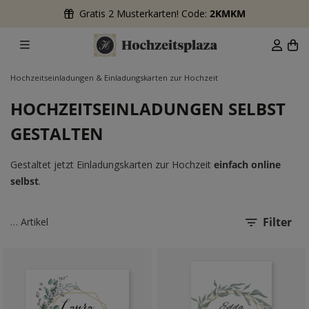
Gratis 2 Musterkarten! Code:
2KMKM
Hochzeitseinladungen & Einladungskarten zur Hochzeit
HOCHZEITSEINLADUNGEN SELBST
GESTALTEN
Gestaltet jetzt Einladungskarten zur Hochzeit
einfach online
selbst
.
Filter
…
Artikel