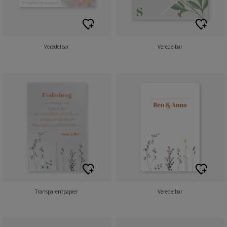
Veredelbar
Veredelbar
Transparentpapier
Veredelbar