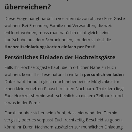
überreichen?
Diese Frage hängt natürlich vor allem davon ab, wo Eure Gäste
wohnen. Bei Freunden, Familie und Verwandten, die weit
entfernt wohnen, muss man natürlich nicht gleich seine
Laufschuhe aus dem Schrank holen, sondern schickt die
Hochzeitseinladungskarten einfach per Post
!
Persönliches Einladen der Hochzeitsgäste
Falls Ihr Hochzeitsgäste habt, die in örtlicher Nähe zu Euch
wohnen, könnt Ihr diese natürlich einfach
persönlich einladen
.
Dabei habt Ihr auch gleich noch nebenbei die Möglichkeit für
einen kleinen netten Plausch mit den Nachbarn. Trotzdem liegt
Euer Hochzeitstermin wahrscheinlich zu diesem Zeitpunkt noch
etwas in der Ferne.
Damit Ihr aber sicher sein könnt, dass niemand den Termin
vergisst, oder es verpasst Euch rechtzeitig Bescheid zu geben,
könnt Ihr Euren Nachbarn zusätzlich zur mündlichen Einladung