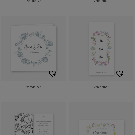
Veredelbar
Veredelbar
Veredelbar
Veredelbar