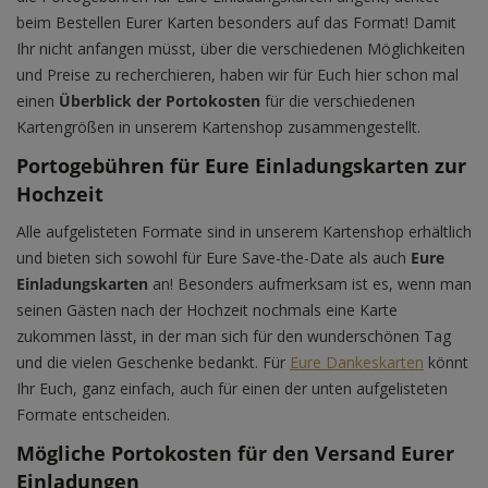
beim Bestellen Eurer Karten besonders auf das Format! Damit
Ihr nicht anfangen müsst, über die verschiedenen Möglichkeiten
und Preise zu recherchieren, haben wir für Euch hier schon mal
einen
Überblick der Portokosten
für die verschiedenen
Kartengrößen in unserem Kartenshop zusammengestellt.
Portogebühren für Eure Einladungskarten zur
Hochzeit
Alle aufgelisteten Formate sind in unserem Kartenshop erhältlich
und bieten sich sowohl für Eure Save-the-Date als auch
Eure
Einladungskarten
an! Besonders aufmerksam ist es, wenn man
seinen Gästen nach der Hochzeit nochmals eine Karte
zukommen lässt, in der man sich für den wunderschönen Tag
und die vielen Geschenke bedankt. Für
Eure Dankeskarten
könnt
Ihr Euch, ganz einfach, auch für einen der unten aufgelisteten
Formate entscheiden.
Mögliche Portokosten für den Versand Eurer
Einladungen