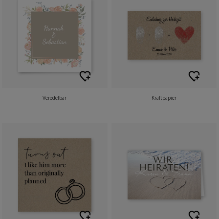
Veredelbar
Kraftpapier