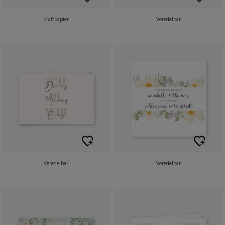
Kraftpapier
Veredelbar
Veredelbar
Veredelbar