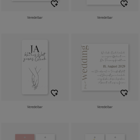
Veredelbar
Veredelbar
Veredelbar
Veredelbar