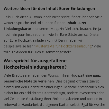
Weitere Ideen für den Inhalt Eurer Einladungen
Falls Euch diese Auswahl noch nicht reicht, findet Ihr noch viele
weitere Sprüche und tolle Ideen für den
Inhalt Eurer
Einladungskarte
in unserem Magazin. Vielleicht braucht Ihr ja
noch ein paar Inspirationen, wie Ihr Eure Gäste am schönsten
auf Eure Hochzeit einladen könnt? Dann haben wir
beispielsweise hier "
Mustertexte für Hochzeitseinladung
" viele
tolle Textideen für Euch zusammengestellt!
Was spricht für ausgefallene
Hochzeitseinladungskarten?
Viele Brautpaare haben den Wunsch, ihrer Hochzeit eine
ganz
persönliche Note zu verleihen
. Dies beginnt oftmals zuerst
einmal mit den Hochzeitseinladungen. Manche entscheiden sich
hiebei für ein schlichteres Kartendesign, andere investieren sehr
viel Zeit in die Gestaltung Ihrer Einladungskarten und basteln in
liebervoller Handarbeit die eigenen Karten selbst. Egal für welche