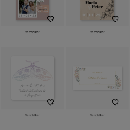
Veredelbar
Veredelbar
Veredelbar
Veredelbar