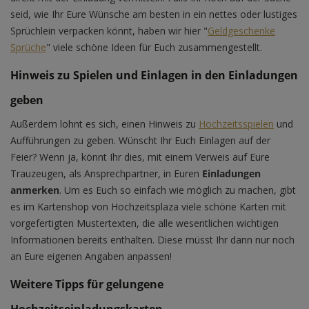
seid, wie Ihr Eure Wünsche am besten in ein nettes oder lustiges
Sprüchlein verpacken könnt, haben wir hier "
Geldgeschenke
Sprüche
" viele schöne Ideen für Euch zusammengestellt.
Hinweis zu Spielen und Einlagen in den Einladungen
geben
Außerdem lohnt es sich, einen Hinweis zu
Hochzeitsspielen
und
Aufführungen zu geben. Wünscht Ihr Euch Einlagen auf der
Feier? Wenn ja, könnt Ihr dies, mit einem Verweis auf Eure
Trauzeugen, als Ansprechpartner, in Euren
Einladungen
anmerken
. Um es Euch so einfach wie möglich zu machen, gibt
es im Kartenshop von Hochzeitsplaza viele schöne Karten mit
vorgefertigten Mustertexten, die alle wesentlichen wichtigen
Informationen bereits enthalten. Diese müsst Ihr dann nur noch
an Eure eigenen Angaben anpassen!
Weitere Tipps für gelungene
Hochzeitseinladungskarten