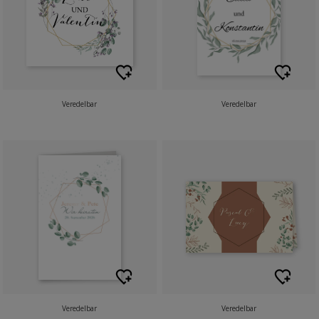
Veredelbar
Veredelbar
Veredelbar
Veredelbar