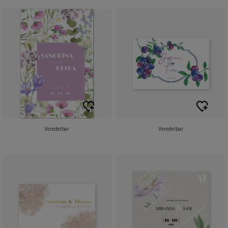
Veredelbar
Veredelbar