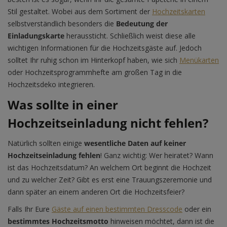
Stil gestaltet. Wobei aus dem Sortiment der
Hochzeitskarten
selbstverständlich besonders die
Bedeutung der
Einladungskarte
heraussticht. Schließlich weist diese alle
wichtigen Informationen für die Hochzeitsgäste auf. Jedoch
solltet Ihr ruhig schon im Hinterkopf haben, wie sich
Menükarten
oder Hochzeitsprogrammhefte am großen Tag in die
Hochzeitsdeko integrieren.
Was sollte in einer
Hochzeitseinladung nicht fehlen?
Natürlich sollten einige
wesentliche Daten auf keiner
Hochzeitseinladung fehlen
! Ganz wichtig: Wer heiratet? Wann
ist das Hochzeitsdatum? An welchem Ort beginnt die Hochzeit
und zu welcher Zeit? Gibt es erst eine Trauungszeremonie und
dann später an einem anderen Ort die Hochzeitsfeier?
Falls Ihr Eure
Gäste auf einen bestimmten Dresscode
oder ein
bestimmtes Hochzeitsmotto
hinweisen möchtet, dann ist die