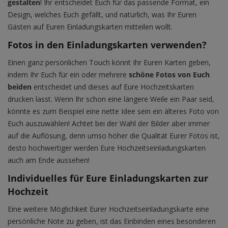
gestalten
! Ihr entscheidet Euch für das passende Format, ein
Design, welches Euch gefällt, und natürlich, was Ihr Euren
Gästen auf Euren Einladungskarten mitteilen wollt.
Fotos in den Einladungskarten verwenden?
Einen ganz persönlichen Touch könnt Ihr Euren Karten geben,
indem Ihr Euch für ein oder mehrere
schöne Fotos von Euch
beiden
entscheidet und dieses auf Eure Hochzeitskarten
drucken lasst. Wenn Ihr schon eine längere Weile ein Paar seid,
könnte es zum Beispiel eine nette Idee sein ein älteres Foto von
Euch auszuwählen! Achtet bei der Wahl der Bilder aber immer
auf die Auflösung, denn umso höher die Qualität Eurer Fotos ist,
desto hochwertiger werden Eure Hochzeitseinladungskarten
auch am Ende aussehen!
Individuelles für Eure Einladungskarten zur
Hochzeit
Eine weitere Möglichkeit Eurer Hochzeitseinladungskarte eine
persönliche Note zu geben, ist das Einbinden eines besonderen