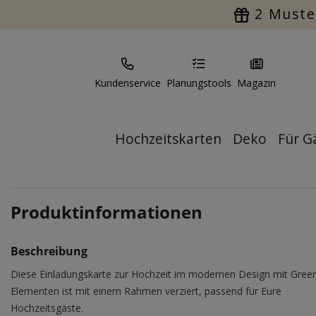
2 Muste
Kundenservice
Planungstools
Magazin
Hochzeitskarten
Deko
Für G
Produktinformationen
Beschreibung
Diese Einladungskarte zur Hochzeit im modernen Design mit Gree
Elementen ist mit einem Rahmen verziert, passend für Eure
Hochzeitsgäste.