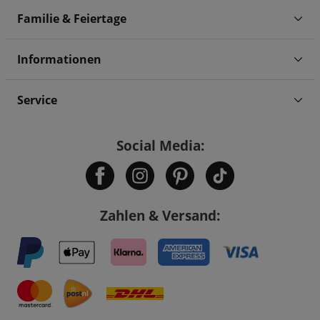
Familie & Feiertage
Informationen
Service
Social Media:
Zahlen & Versand: