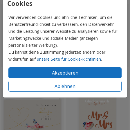
Cookies
Wir verwenden Cookies und ähnliche Techniken, um die
Benutzerfreundlichkeit zu verbessern, den Datenverkehr
und die Leistung unserer Website zu analysieren sowie für
Marketingzwecke und soziale Medien (anzeigen
personalisierter Werbung).
Du kannst deine Zustimmung jederzeit ändern oder
widerrufen auf
unsere Seite für Cookie-Richtlinien
.
Akzeptieren
Veredelbar
Veredelbar
Ablehnen