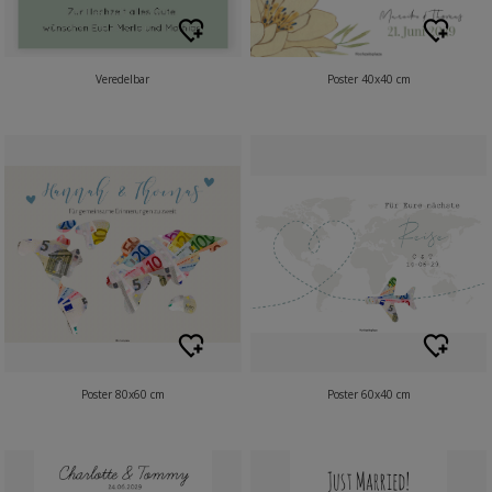
Veredelbar
Poster 40x40 cm
Poster 80x60 cm
Poster 60x40 cm