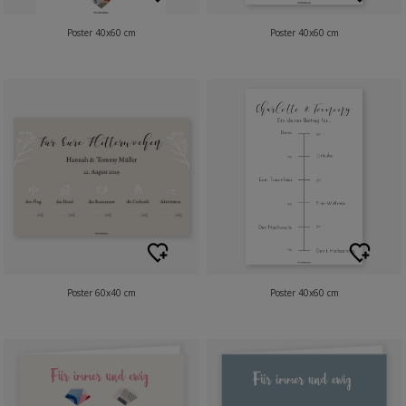
Poster 40x60 cm
Poster 40x60 cm
Poster 60x40 cm
Poster 40x60 cm