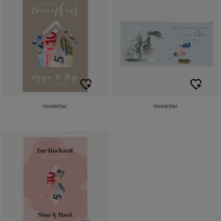
Veredelbar
Veredelbar