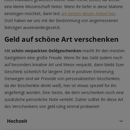
eine kleine Wissenschaft hinter. Wenn Ihr tiefer in diese Materie
einsteigen möchtet, dann lest
am besten diesen Artikel hier
.
Dort haben wir uns mit der Bestimmung von angemessenen
Beträgen auseinandergesetzt.
Geld auf schöne Art verschenken
Mit
schön verpackten Geldgeschenken
macht Ihr den meisten
Gastgebern eine große Freude. Wenn Ihr das Geld zudem noch
auf besonders kreative Art und Weise verpackt, dann bleibt Euer
Geschenk sicherlich für längere Zeit in positiver Erinnerung.
Deswegen sind wir Freunde von personalisierten Geschenken,
da der Beschenkte direkt weiß, hier ist etwas speziell für ihn
angefertigt worden. Eine Geste, die dem verschenken noch eine
zusätzliche persönliche Note verleiht. Daher solltet Ihr diese Art
des Verschenkens von geld ruhig einmal probieren!
Hochzeit