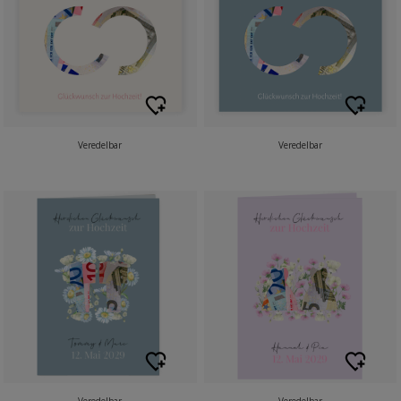
Veredelbar
Veredelbar