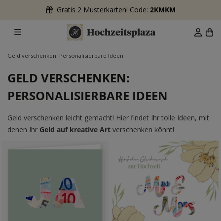
Gratis 2 Musterkarten! Code:
2KMKM
Geld verschenken: Personalisierbare Ideen
GELD VERSCHENKEN:
PERSONALISIERBARE IDEEN
Geld verschenken leicht gemacht! Hier findet Ihr tolle Ideen, mit
denen Ihr
Geld auf kreative Art
verschenken könnt!