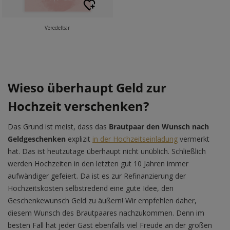
Veredelbar
Wieso überhaupt Geld zur
Hochzeit verschenken?
Das Grund ist meist, dass das
Brautpaar den Wunsch nach
Geldgeschenken
explizit
in der Hochzeitseinladung
vermerkt
hat. Das ist heutzutage überhaupt nicht unüblich. Schließlich
werden Hochzeiten in den letzten gut 10 Jahren immer
aufwändiger gefeiert. Da ist es zur Refinanzierung der
Hochzeitskosten selbstredend eine gute Idee, den
Geschenkewunsch Geld zu äußern! Wir empfehlen daher,
diesem Wunsch des Brautpaares nachzukommen. Denn im
besten Fall hat jeder Gast ebenfalls viel Freude an der großen