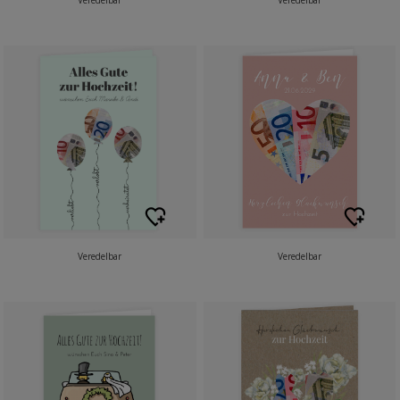
Veredelbar
Veredelbar
Veredelbar
Veredelbar