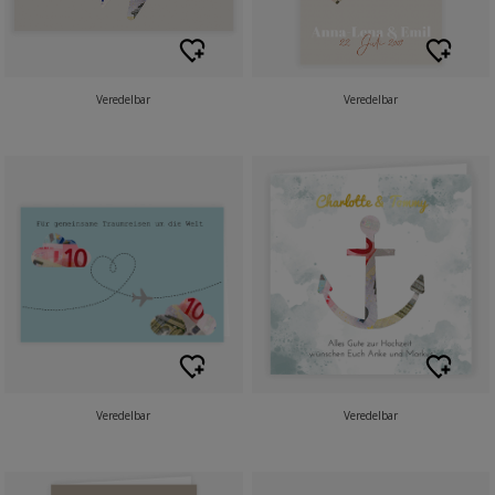
Veredelbar
Veredelbar
Veredelbar
Veredelbar