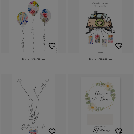
Poster 30x40 cm
Poster 40x60 cm