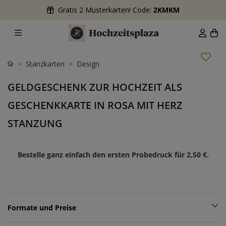
Gratis 2 Musterkarten! Code:
2KMKM
Stanzkarten
Design
GELDGESCHENK ZUR HOCHZEIT ALS
GESCHENKKARTE IN ROSA MIT HERZ
STANZUNG
Bestelle ganz einfach den ersten Probedruck für
2,50 €
.
Formate und Preise