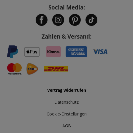
Social Media:
Zahlen & Versand:
Vertrag widerrufen
Datenschutz
Cookie-Einstellungen
AGB