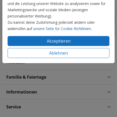
und die Leistung unserer Website zu analysieren sowie für
Marketingzwecke und soziale Medien (anzeigen
personalisierter Werbung).
Du kannst deine Zustimmung jederzeit ändern oder
widerrufen auf
unsere Seite für Cookie-Richtlinien
.
Akzeptieren
Ablehnen
Hochzeit
Familie & Feiertage
Informationen
Service