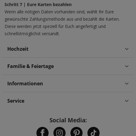
Schritt 7 | Eure Karten bezahlen
Wenn alle nötigen Daten vorhanden sind, wählt Ihr Eure
gewünschte Zahlungsmethode aus und bezahlt die Karten.
Diese werden jetzt speziell für Euch angefertigt und
schnellstmöglichst versandt.
Hochzeit
Familie & Feiertage
Informationen
Service
Social Media: