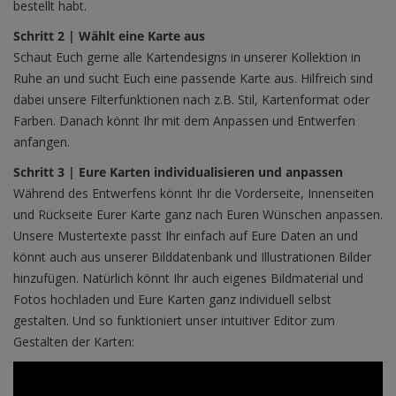
bestellt habt.
Schritt 2 | Wählt eine Karte aus
Schaut Euch gerne alle Kartendesigns in unserer Kollektion in
Ruhe an und sucht Euch eine passende Karte aus. Hilfreich sind
dabei unsere Filterfunktionen nach z.B. Stil, Kartenformat oder
Farben. Danach könnt Ihr mit dem Anpassen und Entwerfen
anfangen.
Schritt 3 | Eure Karten individualisieren und anpassen
Während des Entwerfens könnt Ihr die Vorderseite, Innenseiten
und Rückseite Eurer Karte ganz nach Euren Wünschen anpassen.
Unsere Mustertexte passt Ihr einfach auf Eure Daten an und
könnt auch aus unserer Bilddatenbank und Illustrationen Bilder
hinzufügen. Natürlich könnt Ihr auch eigenes Bildmaterial und
Fotos hochladen und Eure Karten ganz individuell selbst
gestalten. Und so funktioniert unser intuitiver Editor zum
Gestalten der Karten: