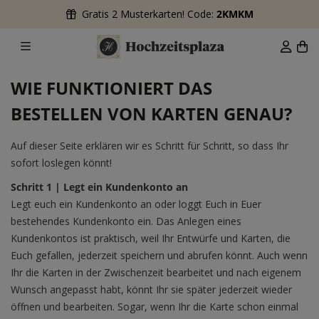
Gratis 2 Musterkarten! Code:
2KMKM
WIE FUNKTIONIERT DAS
BESTELLEN VON KARTEN GENAU?
Auf dieser Seite erklären wir es Schritt für Schritt, so dass Ihr
sofort loslegen könnt!
Schritt 1 | Legt ein Kundenkonto an
Legt euch ein Kundenkonto an oder loggt Euch in Euer
bestehendes Kundenkonto ein. Das Anlegen eines
Kundenkontos ist praktisch, weil Ihr Entwürfe und Karten, die
Euch gefallen, jederzeit speichern und abrufen könnt. Auch wenn
Ihr die Karten in der Zwischenzeit bearbeitet und nach eigenem
Wunsch angepasst habt, könnt Ihr sie später jederzeit wieder
öffnen und bearbeiten. Sogar, wenn Ihr die Karte schon einmal