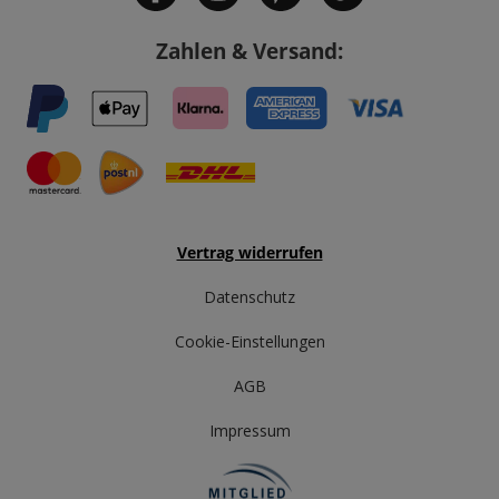
Zahlen & Versand:
Vertrag widerrufen
Datenschutz
Cookie-Einstellungen
AGB
Impressum