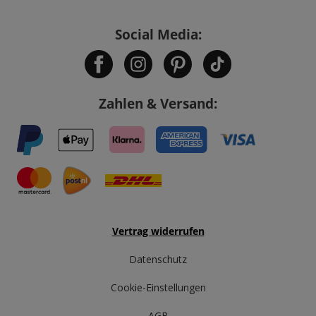
Social Media:
Zahlen & Versand:
Vertrag widerrufen
Datenschutz
Cookie-Einstellungen
AGB