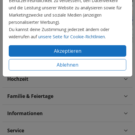
Benutzerfreundlichkeit zu verbessern, den Datenverkehr
und die Leistung unserer Website zu analysieren sowie für
Marketingzwecke und soziale Medien (anzeigen
personalisierter Werbung).
Du kannst deine Zustimmung jederzeit ändern oder
widerrufen auf
unsere Seite für Cookie-Richtlinien
.
Akzeptieren
Ablehnen
Hochzeit
Familie & Feiertage
Informationen
Service