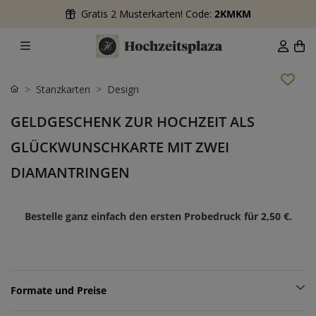
Gratis 2 Musterkarten! Code:
2KMKM
Stanzkarten
Design
GELDGESCHENK ZUR HOCHZEIT ALS
GLÜCKWUNSCHKARTE MIT ZWEI
DIAMANTRINGEN
Bestelle ganz einfach den ersten Probedruck für
2,50 €
.
Formate und Preise