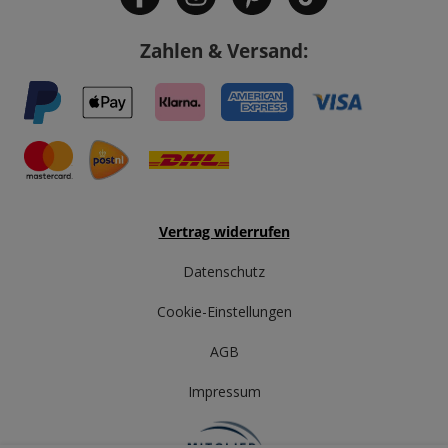
Zahlen & Versand:
Vertrag widerrufen
Datenschutz
Cookie-Einstellungen
AGB
Impressum