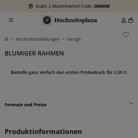
Gratis 2 Musterkarten! Code:
2KMKM
Hochzeitseinladungen
Design
BLUMIGER RAHMEN
Bestelle ganz einfach den ersten Probedruck für
2,50 €
.
Formate und Preise
Produktinformationen