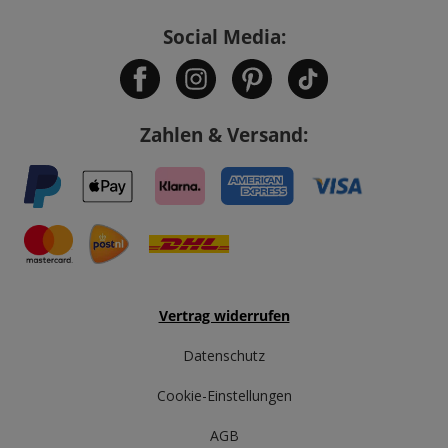
Social Media:
Zahlen & Versand:
Vertrag widerrufen
Datenschutz
Cookie-Einstellungen
AGB