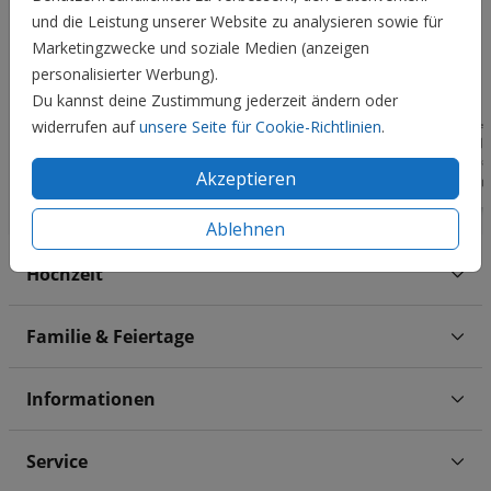
und die Leistung unserer Website zu analysieren sowie für
Marketingzwecke und soziale Medien (anzeigen
personalisierter Werbung).
Du kannst deine Zustimmung jederzeit ändern oder
widerrufen auf
unsere Seite für Cookie-Richtlinien
.
Akzeptieren
Ablehnen
Hochzeit
Familie & Feiertage
Informationen
Service