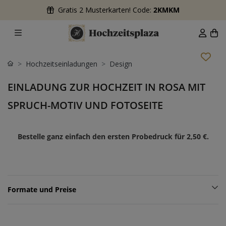
Gratis 2 Musterkarten! Code:
2KMKM
Hochzeitseinladungen
Design
EINLADUNG ZUR HOCHZEIT IN ROSA MIT
SPRUCH-MOTIV UND FOTOSEITE
Bestelle ganz einfach den ersten Probedruck für
2,50 €
.
Formate und Preise