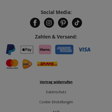
Social Media:
Zahlen & Versand:
Vertrag widerrufen
Datenschutz
Cookie-Einstellungen
AGB