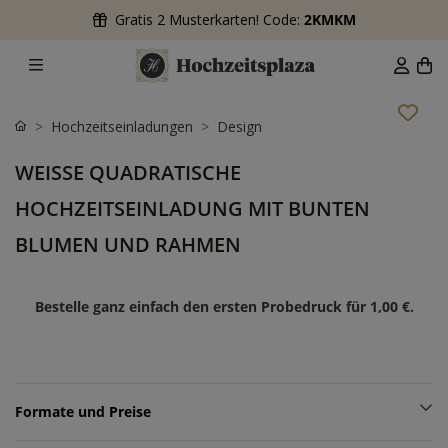
Gratis 2 Musterkarten! Code:
2KMKM
Hochzeitseinladungen
Design
WEISSE QUADRATISCHE H
OCHZEITSEINLADUNG MIT BUNTEN B
LUMEN UND RAHMEN
Bestelle ganz einfach den ersten Probedruck für
1,00 €
.
Formate und Preise