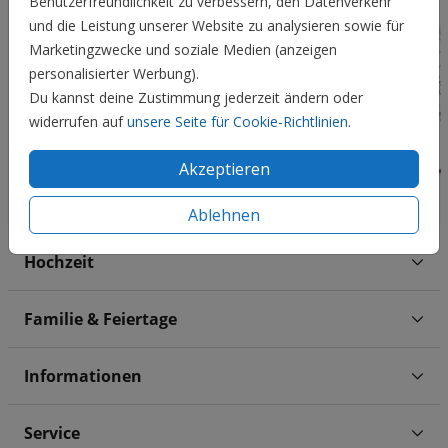
Benutzerfreundlichkeit zu verbessern, den Datenverkehr
und die Leistung unserer Website zu analysieren sowie für
Marketingzwecke und soziale Medien (anzeigen
personalisierter Werbung).
Du kannst deine Zustimmung jederzeit ändern oder
widerrufen auf
unsere Seite für Cookie-Richtlinien
.
Akzeptieren
Ablehnen
Hochzeit
Familie & Feiertage
Informationen
Service