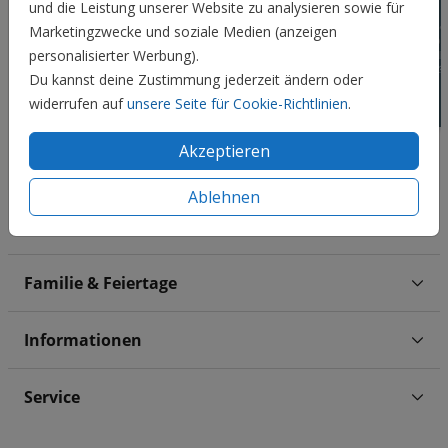
und die Leistung unserer Website zu analysieren sowie für
Marketingzwecke und soziale Medien (anzeigen
personalisierter Werbung).
Du kannst deine Zustimmung jederzeit ändern oder
widerrufen auf
unsere Seite für Cookie-Richtlinien
.
Akzeptieren
Ablehnen
Hochzeit
Familie & Feiertage
Informationen
Service