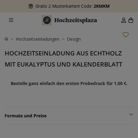
Gratis 2 Musterkarten! Code:
2KMKM
Hochzeitseinladungen
Design
HOCHZEITSEINLADUNG AUS ECHTHOLZ
MIT EUKALYPTUS UND KALENDERBLATT
Bestelle ganz einfach den ersten Probedruck für
1,00 €
.
Formate und Preise