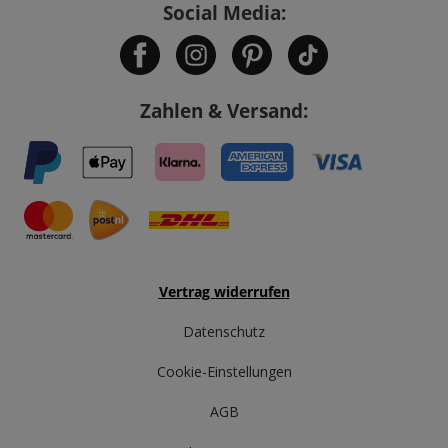
Social Media:
Zahlen & Versand:
Vertrag widerrufen
Datenschutz
Cookie-Einstellungen
AGB