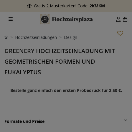
Gratis 2 Musterkarten! Code:
2KMKM
Hochzeitseinladungen
Design
GREENERY HOCHZEITSEINLADUNG MIT
GEOMETRISCHEN FORMEN UND
EUKALYPTUS
Bestelle ganz einfach den ersten Probedruck für
2,50 €
.
Formate und Preise