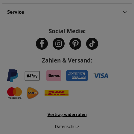
Service
Social Media:
Zahlen & Versand:
Vertrag widerrufen
Datenschutz