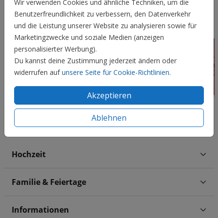
Wir verwenden Cookies und ähnliche Techniken, um die
Benutzerfreundlichkeit zu verbessern, den Datenverkehr
und die Leistung unserer Website zu analysieren sowie für
Marketingzwecke und soziale Medien (anzeigen
personalisierter Werbung).
Du kannst deine Zustimmung jederzeit ändern oder
widerrufen auf
unsere Seite für Cookie-Richtlinien
.
Akzeptieren
Ablehnen
Hochzeit
Familie & Feiertage
Informationen