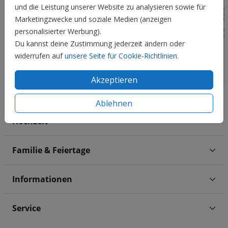
und die Leistung unserer Website zu analysieren sowie für
Marketingzwecke und soziale Medien (anzeigen
personalisierter Werbung).
Du kannst deine Zustimmung jederzeit ändern oder
widerrufen auf
unsere Seite für Cookie-Richtlinien
.
Akzeptieren
Ablehnen
Hochzeit
Familie & Feiertage
Informationen
Service