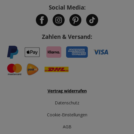
Social Media:
Zahlen & Versand:
Vertrag widerrufen
Datenschutz
Cookie-Einstellungen
AGB