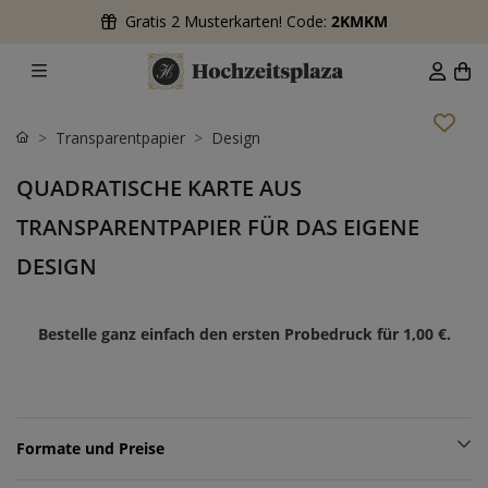
Gratis 2 Musterkarten! Code:
2KMKM
Transparentpapier
Design
QUADRATISCHE KARTE AUS
TRANSPARENTPAPIER FÜR DAS EIGENE
DESIGN
Bestelle ganz einfach den ersten Probedruck für
1,00 €
.
Formate und Preise