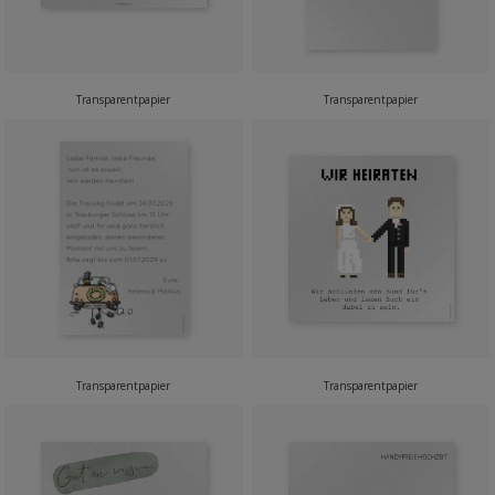
Transparentpapier
Transparentpapier
Transparentpapier
Transparentpapier