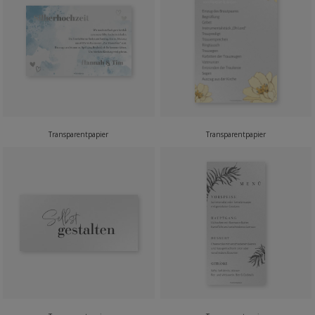
Transparentpapier
Transparentpapier