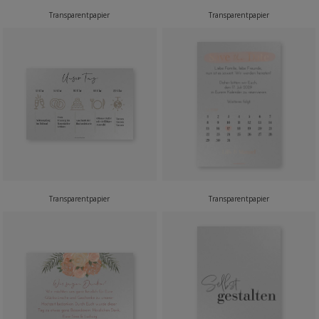
Transparentpapier
Transparentpapier
Transparentpapier
Transparentpapier