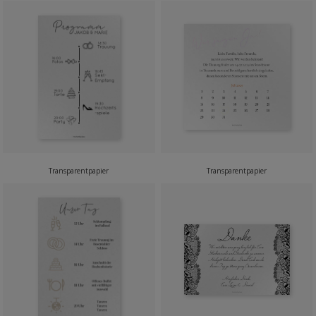
Transparentpapier
Transparentpapier