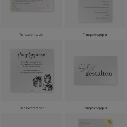
Transparentpapier
Transparentpapier
Transparentpapier
Transparentpapier