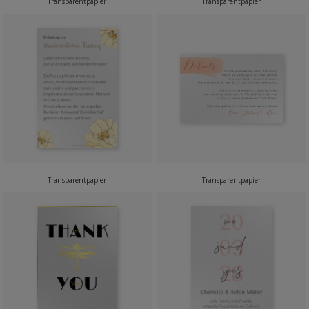
Transparentpapier
Transparentpapier
Transparentpapier
Transparentpapier