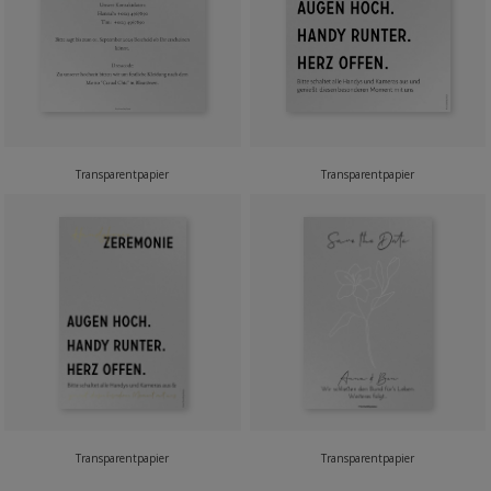
Transparentpapier
Transparentpapier
Transparentpapier
Transparentpapier