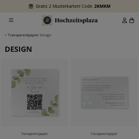
Gratis 2 Musterkarten! Code:
2KMKM
>
Transparentpapier
Design
DESIGN
Transparentpapier
Transparentpapier