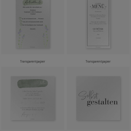
Transparentpapier
Transparentpapier