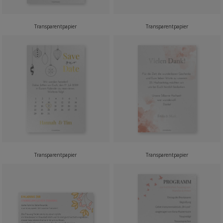
Transparentpapier
Transparentpapier
Transparentpapier
Transparentpapier