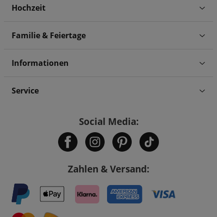
Hochzeit
Familie & Feiertage
Informationen
Service
Social Media:
Zahlen & Versand: