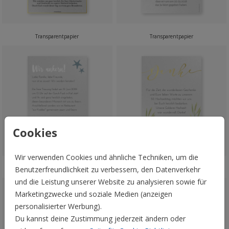
Transparentpapier
Transparentpapier
Cookies
Wir verwenden Cookies und ähnliche Techniken, um die
Benutzerfreundlichkeit zu verbessern, den Datenverkehr
Transparentpapier
Transparentpapier
und die Leistung unserer Website zu analysieren sowie für
Marketingzwecke und soziale Medien (anzeigen
personalisierter Werbung).
Du kannst deine Zustimmung jederzeit ändern oder