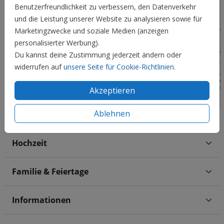
Benutzerfreundlichkeit zu verbessern, den Datenverkehr
und die Leistung unserer Website zu analysieren sowie für
Marketingzwecke und soziale Medien (anzeigen
personalisierter Werbung).
Du kannst deine Zustimmung jederzeit ändern oder
widerrufen auf
unsere Seite für Cookie-Richtlinien
.
Akzeptieren
Ablehnen
Hochzeit
Familie & Feiertage
Informationen