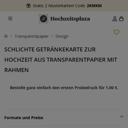
Gratis 2 Musterkarten! Code:
2KMKM
Transparentpapier
Design
SCHLICHTE GETRÄNKEKARTE ZUR
HOCHZEIT AUS TRANSPARENTPAPIER MIT
RAHMEN
Bestelle ganz einfach den ersten Probedruck für
1,00 €
.
Formate und Preise