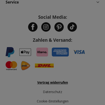
Service
Social Media:
Zahlen & Versand:
Vertrag widerrufen
Datenschutz
Cookie-Einstellungen