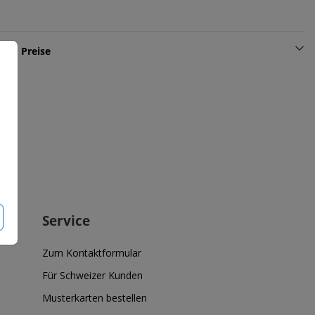
und Preise
Service
Zum Kontaktformular
Für Schweizer Kunden
Musterkarten bestellen