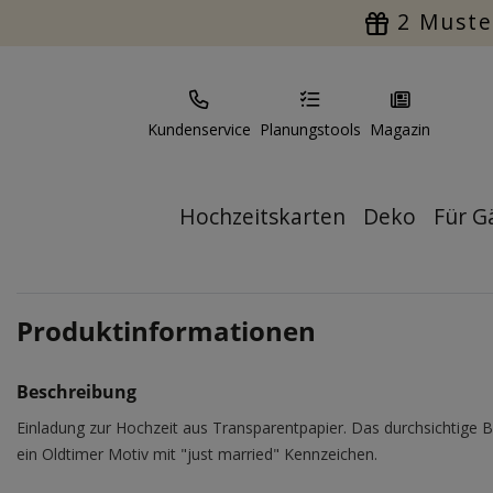
2 Muste
Kundenservice
Planungstools
Magazin
Hochzeitskarten
Deko
Für G
Produktinformationen
Beschreibung
Einladung zur Hochzeit aus Transparentpapier. Das durchsichtige B
ein Oldtimer Motiv mit "just married" Kennzeichen.