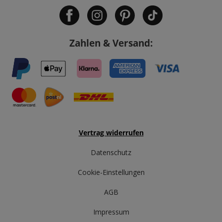
Zahlen & Versand:
Vertrag widerrufen
Datenschutz
Cookie-Einstellungen
AGB
Impressum