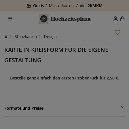
Gratis 2 Musterkarten! Code:
2KMKM
Stanzkarten
Design
KARTE IN KREISFORM FÜR DIE EIGENE
GESTALTUNG
Bestelle ganz einfach den ersten Probedruck für
2,50 €
.
Formate und Preise