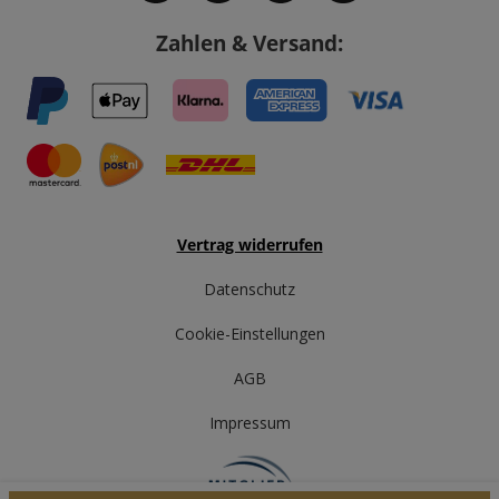
Zahlen & Versand:
Vertrag widerrufen
Datenschutz
Cookie-Einstellungen
AGB
Impressum