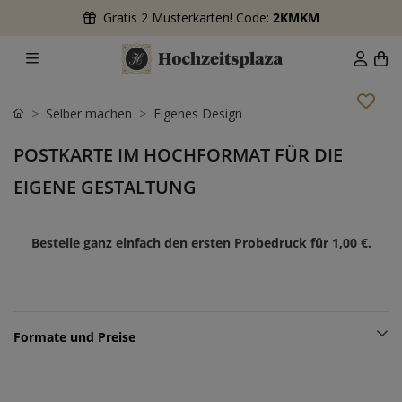
Gratis 2 Musterkarten! Code:
2KMKM
Selber machen
Eigenes Design
POSTKARTE IM HOCHFORMAT FÜR DIE
EIGENE GESTALTUNG
Bestelle ganz einfach den ersten Probedruck für
1,00 €
.
Formate und Preise