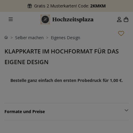
Gratis 2 Musterkarten! Code:
2KMKM
Selber machen
Eigenes Design
KLAPPKARTE IM HOCHFORMAT FÜR DAS
EIGENE DESIGN
Bestelle ganz einfach den ersten Probedruck für
1,00 €
.
Formate und Preise