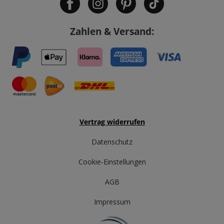
Zahlen & Versand:
Vertrag widerrufen
Datenschutz
Cookie-Einstellungen
AGB
Impressum