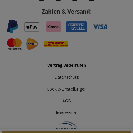
Zahlen & Versand:
Vertrag widerrufen
Datenschutz
Cookie-Einstellungen
AGB
Impressum