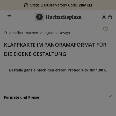
Gratis 2 Musterkarten! Code:
2KMKM
Selber machen
Eigenes Design
KLAPPKARTE IM PANORAMAFORMAT FÜR
DIE EIGENE GESTALTUNG
Bestelle ganz einfach den ersten Probedruck für
1,00 €
.
Formate und Preise