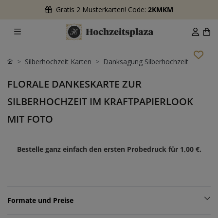
Gratis 2 Musterkarten! Code:
2KMKM
Silberhochzeit Karten
Danksagung Silberhochzeit
FLORALE DANKESKARTE ZUR
SILBERHOCHZEIT IM KRAFTPAPIERLOOK
MIT FOTO
Bestelle ganz einfach den ersten Probedruck für
1,00 €
.
Formate und Preise