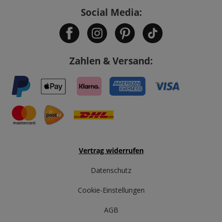
Social Media:
Zahlen & Versand:
Vertrag widerrufen
Datenschutz
Cookie-Einstellungen
AGB