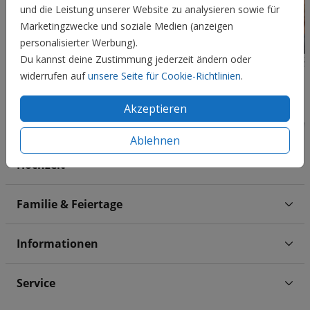
und die Leistung unserer Website zu analysieren sowie für
Marketingzwecke und soziale Medien (anzeigen
personalisierter Werbung).
Du kannst deine Zustimmung jederzeit ändern oder
widerrufen auf
unsere Seite für Cookie-Richtlinien
.
Akzeptieren
Ablehnen
Hochzeit
Familie & Feiertage
Informationen
Service