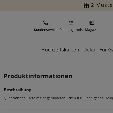
2 Muste
Kundenservice
Planungstools
Magazin
Hochzeitskarten
Deko
Für G
Produktinformationen
Beschreibung
Quadratische Karte mit abgerundeten Ecken für Euer eigenes Desi