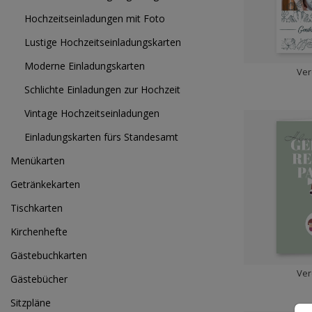
Hochzeitseinladungen mit Foto
Lustige Hochzeitseinladungskarten
Moderne Einladungskarten
Ver
Schlichte Einladungen zur Hochzeit
Vintage Hochzeitseinladungen
Einladungskarten fürs Standesamt
Menükarten
Getränkekarten
Tischkarten
Kirchenhefte
Gästebuchkarten
Ver
Gästebücher
Sitzpläne