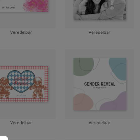
Veredelbar
Veredelbar
Veredelbar
Veredelbar