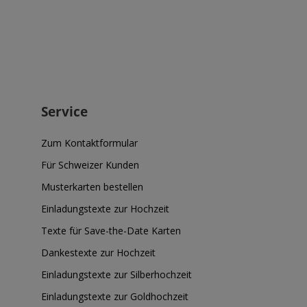
Service
Zum Kontaktformular
Für Schweizer Kunden
Musterkarten bestellen
Einladungstexte zur Hochzeit
Texte für Save-the-Date Karten
Dankestexte zur Hochzeit
Einladungstexte zur Silberhochzeit
Einladungstexte zur Goldhochzeit