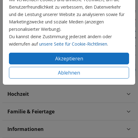
Benutzerfreundlichkeit zu verbessern, den Datenverkehr
und die Leistung unserer Website zu analysieren sowie für
Marketingzwecke und soziale Medien (anzeigen
personalisierter Werbung).
Du kannst deine Zustimmung jederzeit ändern oder
widerrufen auf
unsere Seite für Cookie-Richtlinien
.
Akzeptieren
Ablehnen
Hochzeit
Familie & Feiertage
Informationen