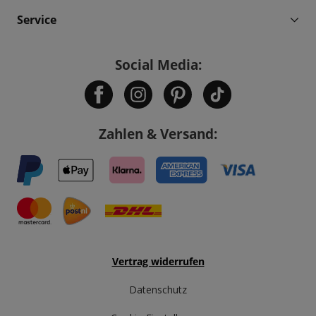
Service
Social Media:
Zahlen & Versand:
Vertrag widerrufen
Datenschutz