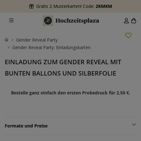
Gratis 2 Musterkarten! Code:
2KMKM
Gender Reveal Party
Gender Reveal Party: Einladungskarten
EINLADUNG ZUM GENDER REVEAL MIT
BUNTEN BALLONS UND SILBERFOLIE
Bestelle ganz einfach den ersten Probedruck für
2,50 €
.
Formate und Preise