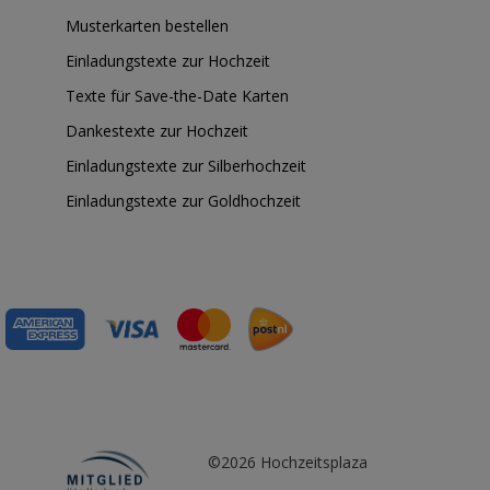
Musterkarten bestellen
Einladungstexte zur Hochzeit
Texte für Save-the-Date Karten
Dankestexte zur Hochzeit
Einladungstexte zur Silberhochzeit
Einladungstexte zur Goldhochzeit
©2026 Hochzeitsplaza