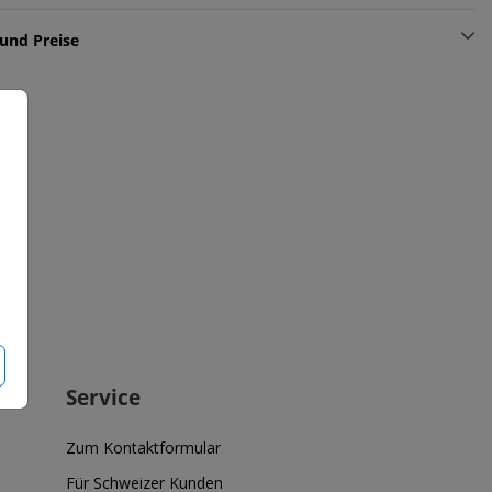
und Preise
Service
Zum Kontaktformular
Für Schweizer Kunden