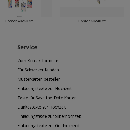
Poster 40x60 cm
Poster 60x40 cm
Service
Zum Kontaktformular
Für Schweizer Kunden
Musterkarten bestellen
Einladungstexte zur Hochzeit
Texte für Save-the-Date Karten
Dankestexte zur Hochzeit
Einladungstexte zur Silberhochzeit
Einladungstexte zur Goldhochzeit