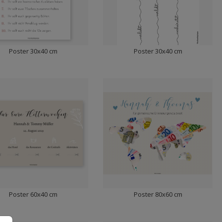
Poster 30x40 cm
Poster 30x40 cm
Poster 60x40 cm
Poster 80x60 cm