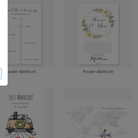
Poster 40x60 cm
Poster 40x60 cm