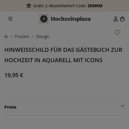
Gratis 2 Musterkarten! Code:
2KMKM
Posters
Design
HINWEISSCHILD FÜR DAS GÄSTEBUCH ZUR
HOCHZEIT IN AQUARELL MIT ICONS
19,95 €
Preise