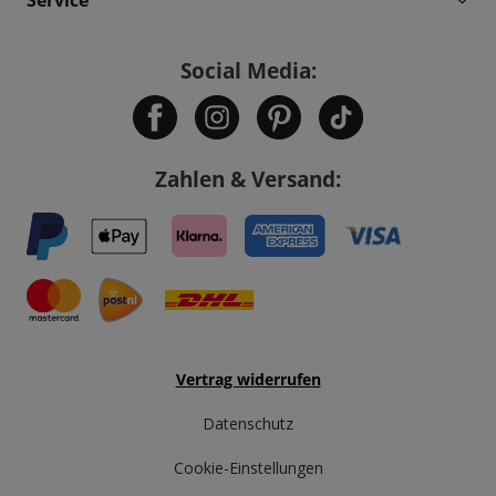
Social Media:
Zahlen & Versand:
Vertrag widerrufen
Datenschutz
Cookie-Einstellungen