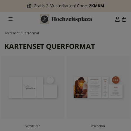
Gratis 2 Musterkarten! Code:
2KMKM
Kartenset querformat
KARTENSET QUERFORMAT
Veredelbar
Veredelbar