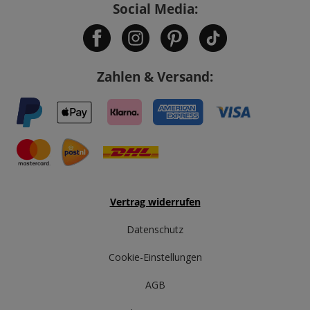
Social Media:
Zahlen & Versand:
Vertrag widerrufen
Datenschutz
Cookie-Einstellungen
AGB