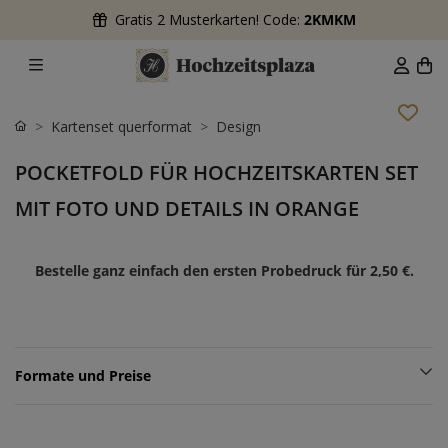
Gratis 2 Musterkarten! Code:
2KMKM
Kartenset querformat
Design
POCKETFOLD FÜR HOCHZEITSKARTEN SET
MIT FOTO UND DETAILS IN ORANGE
Bestelle ganz einfach den ersten Probedruck für
2,50 €
.
Formate und Preise