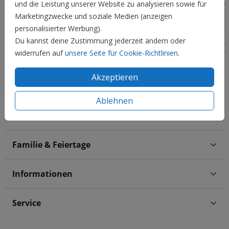
und die Leistung unserer Website zu analysieren sowie für
Marketingzwecke und soziale Medien (anzeigen
personalisierter Werbung).
Du kannst deine Zustimmung jederzeit ändern oder
widerrufen auf
unsere Seite für Cookie-Richtlinien
.
Akzeptieren
Ablehnen
Hochzeit
Familie & Feiertage
Informationen
Service