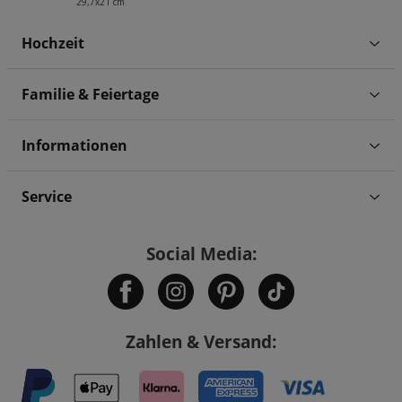
29,7x21 cm
Hochzeit
Familie & Feiertage
Informationen
Service
Social Media:
Zahlen & Versand: