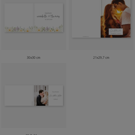
30x30 cm
21x29,7 cm