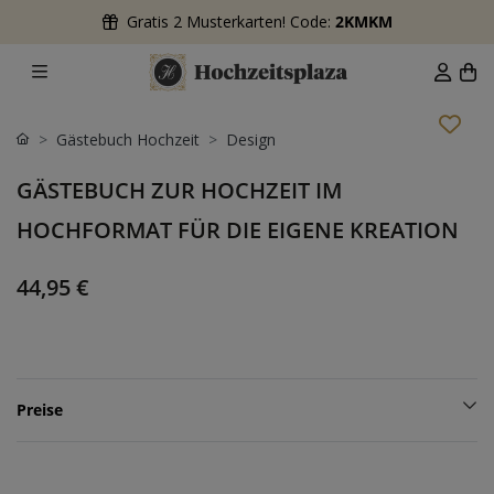
Gratis 2 Musterkarten! Code:
2KMKM
Gästebuch Hochzeit
Design
GÄSTEBUCH ZUR HOCHZEIT IM
HOCHFORMAT FÜR DIE EIGENE KREATION
44,95 €
Preise