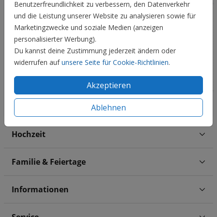
Benutzerfreundlichkeit zu verbessern, den Datenverkehr
und die Leistung unserer Website zu analysieren sowie für
Marketingzwecke und soziale Medien (anzeigen
personalisierter Werbung).
Du kannst deine Zustimmung jederzeit ändern oder
widerrufen auf
unsere Seite für Cookie-Richtlinien
.
Akzeptieren
Ablehnen
Hochzeit
Familie & Feiertage
Informationen
Service