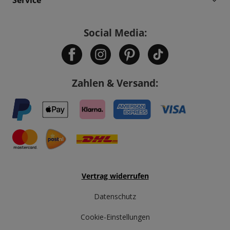
Social Media:
Zahlen & Versand:
Vertrag widerrufen
Datenschutz
Cookie-Einstellungen