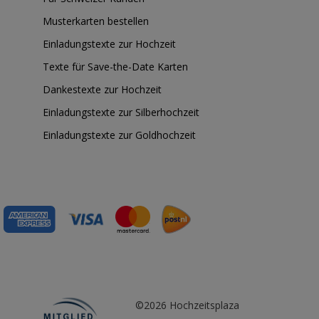
Musterkarten bestellen
Einladungstexte zur Hochzeit
Texte für Save-the-Date Karten
Dankestexte zur Hochzeit
Einladungstexte zur Silberhochzeit
Einladungstexte zur Goldhochzeit
©2026 Hochzeitsplaza