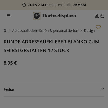
Gratis 2 Musterkarten! Code:
2KMKM
Adressaufkleber: Schön & personalisierbar
Design
RUNDE ADRESSAUFKLEBER BLANKO ZUM
SELBSTGESTALTEN 12 STÜCK
8,95 €
Preise