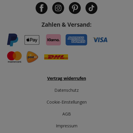
Zahlen & Versand:
Vertrag widerrufen
Datenschutz
Cookie-Einstellungen
AGB
Impressum