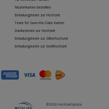
Musterkarten bestellen
Einladungstexte zur Hochzeit
Texte für Save-the-Date Karten
Dankestexte zur Hochzeit
Einladungstexte zur Silberhochzeit
Einladungstexte zur Goldhochzeit
©2026 Hochzeitsplaza