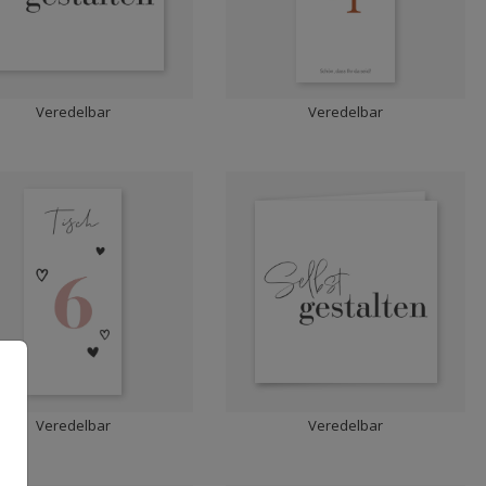
Veredelbar
Veredelbar
Veredelbar
Veredelbar