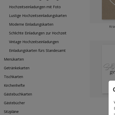
Hochzeitseinladungen mit Foto
Lustige Hochzeitseinladungskarten
Moderne Einladungskarten
Kra
Schlichte Einladungen zur Hochzeit
Vintage Hochzeitseinladungen
Einladungskarten fürs Standesamt
Menükarten
Getränkekarten
Tischkarten
Kirchenhefte
Gästebuchkarten
Ver
Gästebücher
Sitzpläne