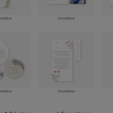
edelbar
Veredelbar
edelbar
Veredelbar