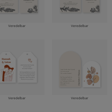
Veredelbar
Veredelbar
Veredelbar
Veredelbar