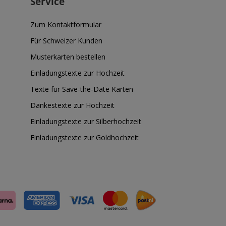
Service
Zum Kontaktformular
Für Schweizer Kunden
Musterkarten bestellen
Einladungstexte zur Hochzeit
Texte für Save-the-Date Karten
Dankestexte zur Hochzeit
Einladungstexte zur Silberhochzeit
Einladungstexte zur Goldhochzeit