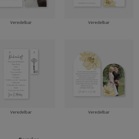
Veredelbar
Veredelbar
Veredelbar
Veredelbar