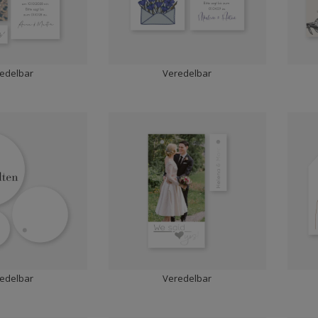
edelbar
Veredelbar
edelbar
Veredelbar