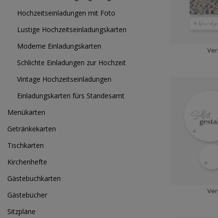
Hochzeitseinladungen mit Foto
Lustige Hochzeitseinladungskarten
Moderne Einladungskarten
Ver
Schlichte Einladungen zur Hochzeit
Vintage Hochzeitseinladungen
Einladungskarten fürs Standesamt
Menükarten
Getränkekarten
Tischkarten
Kirchenhefte
Gästebuchkarten
Ver
Gästebücher
Sitzpläne