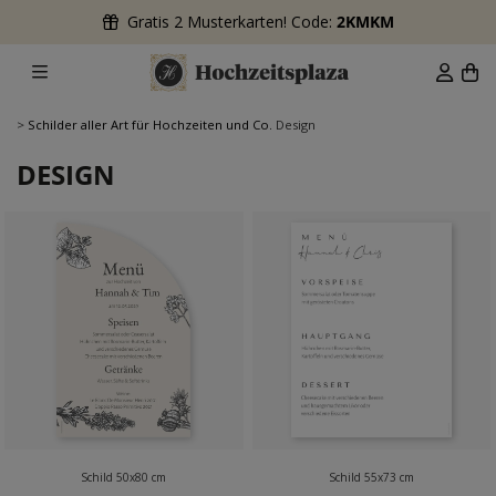
Gratis 2 Musterkarten! Code:
2KMKM
>
Schilder aller Art für Hochzeiten und Co.
Design
DESIGN
Schild 50x80 cm
Schild 55x73 cm