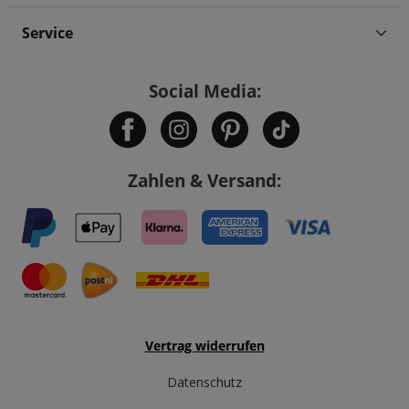
Service
Social Media:
Zahlen & Versand:
Vertrag widerrufen
Datenschutz