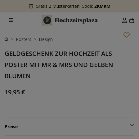
Gratis 2 Musterkarten! Code:
2KMKM
Posters
Design
GELDGESCHENK ZUR HOCHZEIT ALS
POSTER MIT MR & MRS UND GELBEN
BLUMEN
19,95 €
Preise