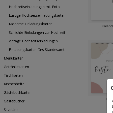
Hochzeitseinladungen mit Foto
Lustige Hochzeitseinladungskarten
Moderne Einladungskarten
Kalend
Schlichte Einladungen zur Hochzeit
Vintage Hochzeitseinladungen
Einladungskarten fürs Standesamt
Menükarten
Getränkekarten
Tischkarten
Kirchenhefte
Gästebuchkarten
Foto
Gästebücher
Sitzpläne