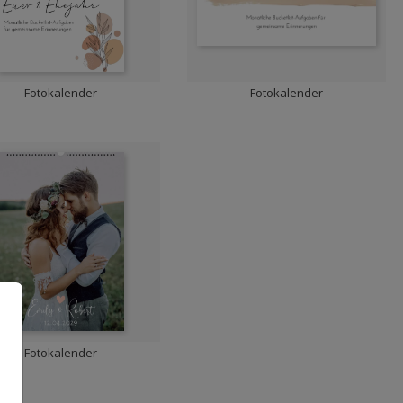
Fotokalender
Fotokalender
Fotokalender