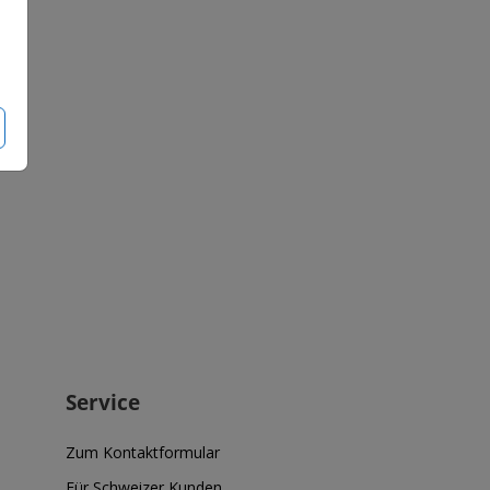
Service
Zum Kontaktformular
Für Schweizer Kunden