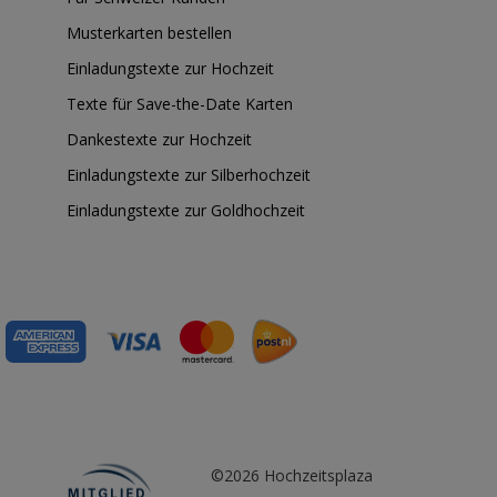
Musterkarten bestellen
Einladungstexte zur Hochzeit
Texte für Save-the-Date Karten
Dankestexte zur Hochzeit
Einladungstexte zur Silberhochzeit
Einladungstexte zur Goldhochzeit
©2026 Hochzeitsplaza