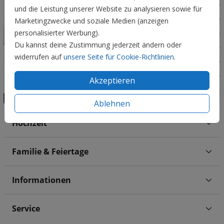
und die Leistung unserer Website zu analysieren sowie für
Marketingzwecke und soziale Medien (anzeigen
personalisierter Werbung).
Du kannst deine Zustimmung jederzeit ändern oder
widerrufen auf
unsere Seite für Cookie-Richtlinien
.
Akzeptieren
Ablehnen
Hochzeit
Familie & Feiertage
Informationen
Service