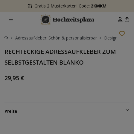
Gratis 2 Musterkarten! Code:
2KMKM
Adressaufkleber: Schön & personalisierbar
Design
RECHTECKIGE ADRESSAUFKLEBER ZUM
SELBSTGESTALTEN BLANKO
29,95 €
Preise