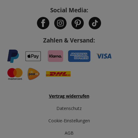
Social Media:
Zahlen & Versand:
Vertrag widerrufen
Datenschutz
Cookie-Einstellungen
AGB