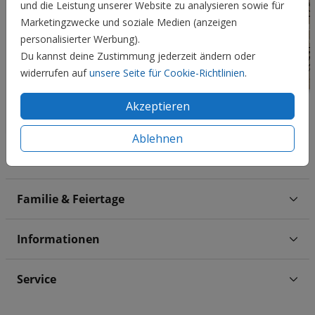
und die Leistung unserer Website zu analysieren sowie für
Marketingzwecke und soziale Medien (anzeigen
personalisierter Werbung).
Du kannst deine Zustimmung jederzeit ändern oder
widerrufen auf
unsere Seite für Cookie-Richtlinien
.
Akzeptieren
Ablehnen
Hochzeit
Familie & Feiertage
Informationen
Service