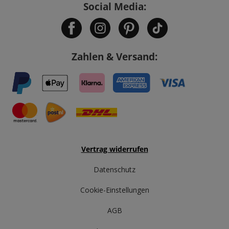
Social Media:
Zahlen & Versand:
Vertrag widerrufen
Datenschutz
Cookie-Einstellungen
AGB