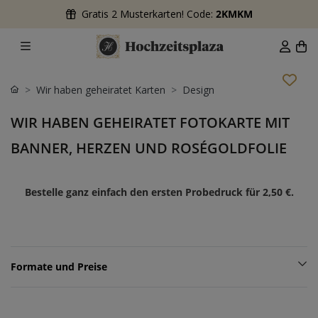
Gratis 2 Musterkarten! Code:
2KMKM
Wir haben geheiratet Karten
Design
WIR HABEN GEHEIRATET FOTOKARTE MIT
BANNER, HERZEN UND ROSÉGOLDFOLIE
Bestelle ganz einfach den ersten Probedruck für
2,50 €
.
Formate und Preise