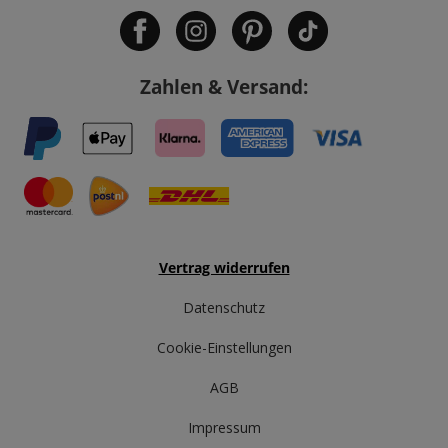
Zahlen & Versand:
Vertrag widerrufen
Datenschutz
Cookie-Einstellungen
AGB
Impressum