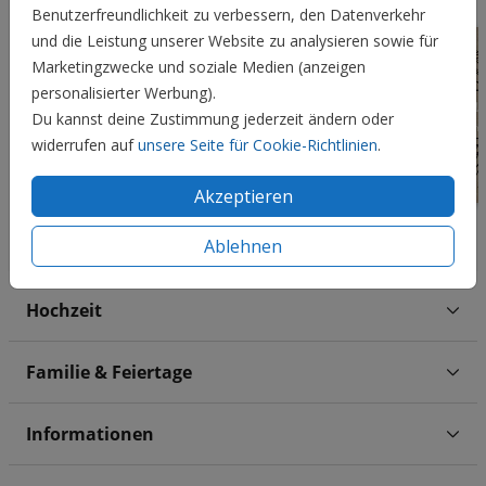
Benutzerfreundlichkeit zu verbessern, den Datenverkehr
und die Leistung unserer Website zu analysieren sowie für
Marketingzwecke und soziale Medien (anzeigen
personalisierter Werbung).
Du kannst deine Zustimmung jederzeit ändern oder
widerrufen auf
unsere Seite für Cookie-Richtlinien
.
Akzeptieren
Ablehnen
Hochzeit
Familie & Feiertage
Informationen