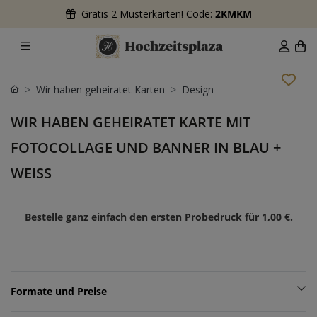
Gratis 2 Musterkarten! Code:
2KMKM
Wir haben geheiratet Karten
Design
WIR HABEN GEHEIRATET KARTE MIT
FOTOCOLLAGE UND BANNER IN BLAU +
WEISS
Bestelle ganz einfach den ersten Probedruck für
1,00 €
.
Formate und Preise