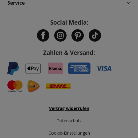
Service
Social Media:
Zahlen & Versand:
Vertrag widerrufen
Datenschutz
Cookie-Einstellungen