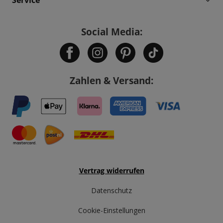
Social Media:
Zahlen & Versand:
Vertrag widerrufen
Datenschutz
Cookie-Einstellungen