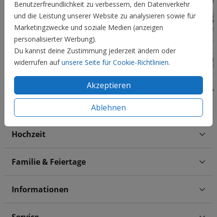
Benutzerfreundlichkeit zu verbessern, den Datenverkehr
und die Leistung unserer Website zu analysieren sowie für
Marketingzwecke und soziale Medien (anzeigen
personalisierter Werbung).
Du kannst deine Zustimmung jederzeit ändern oder
widerrufen auf
unsere Seite für Cookie-Richtlinien
.
Akzeptieren
Ablehnen
Hochzeit
Familie & Feiertage
Informationen
Service