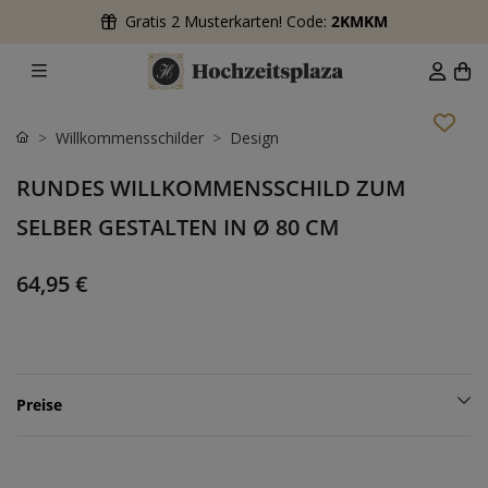
Gratis 2 Musterkarten! Code:
2KMKM
Willkommensschilder
Design
RUNDES WILLKOMMENSSCHILD ZUM
SELBER GESTALTEN IN Ø 80 CM
64,95 €
Preise