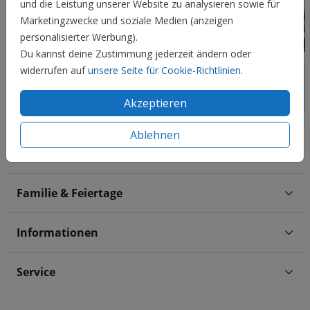
und die Leistung unserer Website zu analysieren sowie für
Marketingzwecke und soziale Medien (anzeigen
personalisierter Werbung).
Du kannst deine Zustimmung jederzeit ändern oder
widerrufen auf
unsere Seite für Cookie-Richtlinien
.
Akzeptieren
Ablehnen
Hochzeit
Familie & Feiertage
Informationen
Service