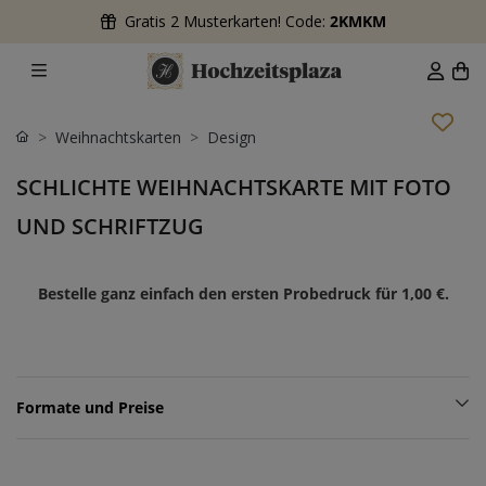
Gratis 2 Musterkarten! Code:
2KMKM
Weihnachtskarten
Design
SCHLICHTE WEIHNACHTSKARTE MIT FOTO
UND SCHRIFTZUG
Bestelle ganz einfach den ersten Probedruck für
1,00 €
.
Formate und Preise