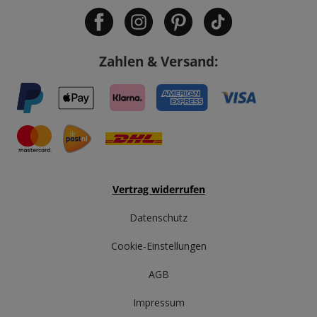
Zahlen & Versand:
Vertrag widerrufen
Datenschutz
Cookie-Einstellungen
AGB
Impressum