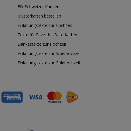
Für Schweizer Kunden
Musterkarten bestellen
Einladungstexte zur Hochzeit
Texte für Save-the-Date Karten
Dankestexte zur Hochzeit
Einladungstexte zur Silberhochzeit
Einladungstexte zur Goldhochzeit