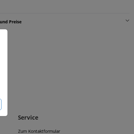
und Preise
Service
Zum Kontaktformular