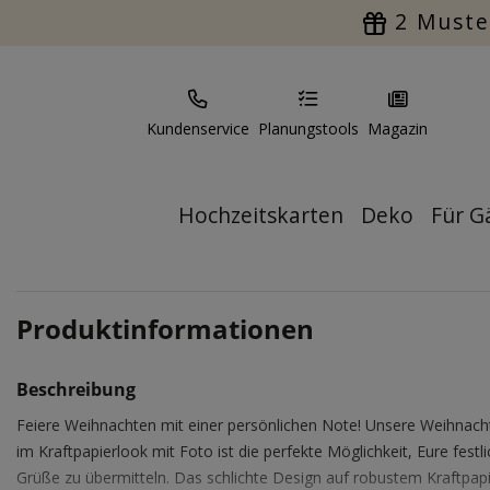
2 Muste
Kundenservice
Planungstools
Magazin
Hochzeitskarten
Deko
Für G
Produktinformationen
Beschreibung
Feiere Weihnachten mit einer persönlichen Note! Unsere Weihnach
im Kraftpapierlook mit Foto ist die perfekte Möglichkeit, Eure festl
Grüße zu übermitteln. Das schlichte Design auf robustem Kraftpap