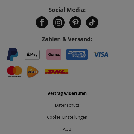
Social Media:
Zahlen & Versand:
Vertrag widerrufen
Datenschutz
Cookie-Einstellungen
AGB