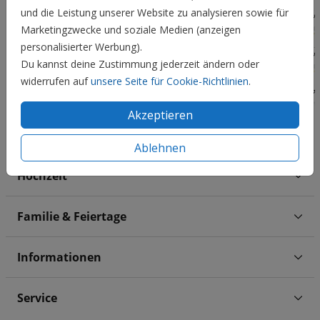
und die Leistung unserer Website zu analysieren sowie für
Marketingzwecke und soziale Medien (anzeigen
personalisierter Werbung).
Du kannst deine Zustimmung jederzeit ändern oder
widerrufen auf
unsere Seite für Cookie-Richtlinien
.
Akzeptieren
Ablehnen
Hochzeit
Familie & Feiertage
Informationen
Service