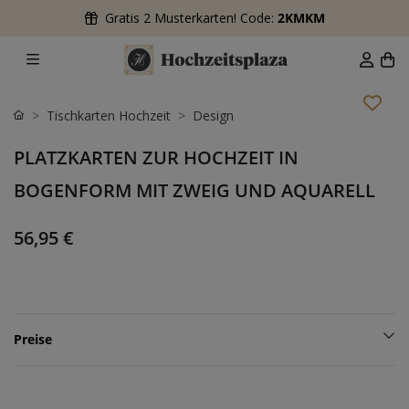
Gratis 2 Musterkarten! Code:
2KMKM
Tischkarten Hochzeit
Design
PLATZKARTEN ZUR HOCHZEIT IN
BOGENFORM MIT ZWEIG UND AQUARELL
56,95 €
Preise